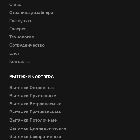
О нас
Страница дизайнера
Где купить
Галерея
Технология
Сотрудничество
Блог
Контакты
ВЫТЯЖКИ NORTBERG
Вытяжки Островные
Вытяжки Пристенные
Вытяжки Встраиваемые
Вытяжки Рустикальные
Вытяжки Потолочные
Вытяжки Цилиндрические
Вытяжки Декоративные