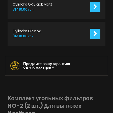
Cylindro OR Black Matt
31410.00 грн
Cylindro OR Inox
31410.00 грн
Продлите вашу гарантию
24 +
6 месяцев *
Комплект угольных фильтров
NO-2 (2 шт.) Для вытяжек