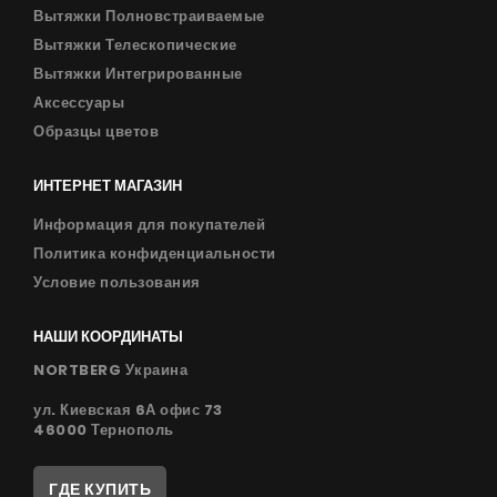
Вытяжки Полновстраиваемые
Вытяжки Телескопические
Вытяжки Интегрированные
Аксессуары
Образцы цветов
ИНТЕРНЕТ МАГАЗИН
Информация для покупателей
Политика конфиденциальности
Условие пользования
НАШИ КООРДИНАТЫ
NORTBERG Украина
ул. Киевская 6А офис 73
46000 Тернополь
ГДЕ КУПИТЬ