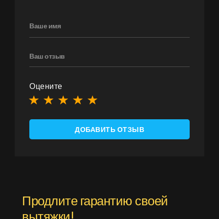
Оцените
ДОБАВИТЬ ОТЗЫВ
Продлите гарантию своей
вытяжки!