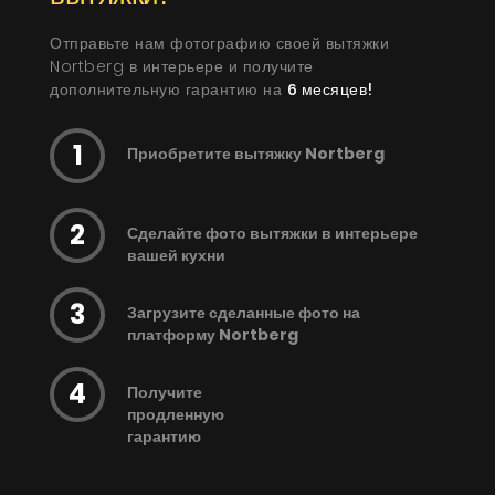
Отправьте нам фотографию своей вытяжки
Nortberg в интерьере и получите
дополнительную гарантию на
6 месяцев!
Приобретите вытяжку Nortberg
Сделайте фото вытяжки в интерьере
вашей кухни
Загрузите сделанные фото на
платформу Nortberg
Получите
продленную
гарантию