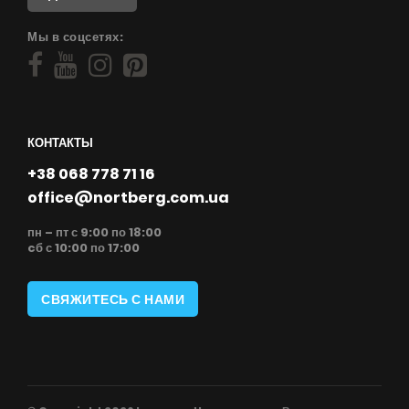
Мы в соцсетях:
КОНТАКТЫ
+38 068 778 71 16
office@nortberg.com.ua
пн – пт с 9:00 по 18:00
cб с 10:00 по 17:00
СВЯЖИТЕСЬ С НАМИ