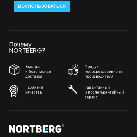
ВОСПОЛЬЗОВАТЬСЯ
Почему
NORTBERG?
Быстрая
Продукт
и безопасная
непосредственно от
доставка
производителя
Гарантия
Гарантийный
качества
и послегарантийный
сервис