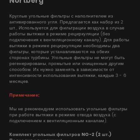
Nortberg
Круглые угольные фильтры с наполнителем из
активированного угля. Предлагается как набор из 2
шт., Используется для фильтрации воздуха в случае
работы вытяжки в режиме рециркуляции (без
подключения к вентиляционному каналу). Для работы
вытяжки в режиме рециркуляции необходимы два
фильтры, которые устанавливаются на обеих
сторонах турбины. Угольные фильтры не могут быть
регенерированы, промытые или очищенные другим
способом. Их нужно заменять в зависимости от
интенсивности использования вытяжки, каждые 3 - 6
месяцев.
Примечание:
Мы не рекомендуем использовать угольные фильтры
при работе вытяжки в режиме отвода воздуха (с
подключением к вентиляционным каналам).
Комплект угольных фильтров NO-2 (2 шт.)