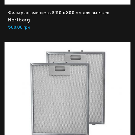
Фильтр алюминиевый 110 x 300 мм для вытяжек
Nortberg
500.00 грн