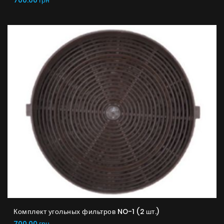
Комплект угольных фильтров NO-1 (2 шт.)
700.00 грн