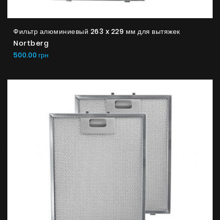
Фильтр алюминиевый 263 x 229 мм для вытяжек
Nortberg
500.00 грн