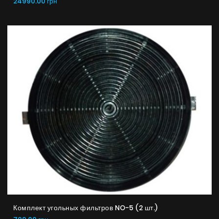
24990.00 грн
Комплект угольных фильтров NO-5 (2 шт.)