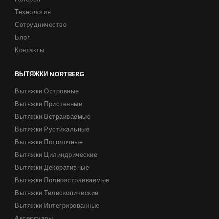
Технология
Сотрудничество
Блог
Контакты
ВЫТЯЖКИ NORTBERG
Вытяжки Островные
Вытяжки Пристенные
Вытяжки Встраиваемые
Вытяжки Рустикальные
Вытяжки Потолочные
Вытяжки Цилиндрические
Вытяжки Декоративные
Вытяжки Полновстраиваемые
Вытяжки Телескопические
Вытяжки Интегрированные
Аксессуары