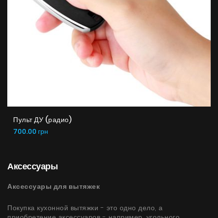
Пульт ДУ (радио)
700.00 грн
Аксессуары
Аксессуары для вытяжек
Покупка кухонной вытяжки - это одно дело, а
приобретение аксессуаров - например, угольного