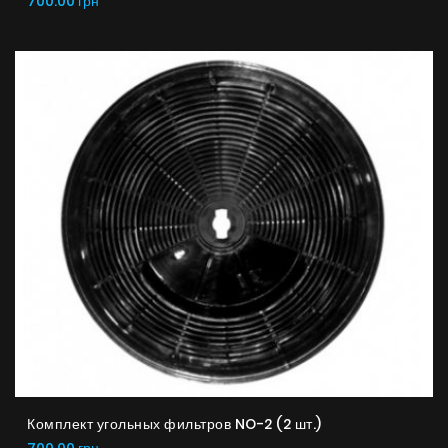
700.00 грн
Комплект угольных фильтров NO-2 (2 шт.)
700.00 грн