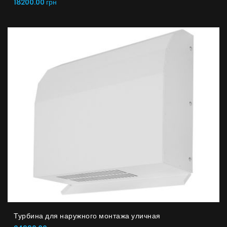
18200.00 грн
Турбина для наружного монтажа уличная