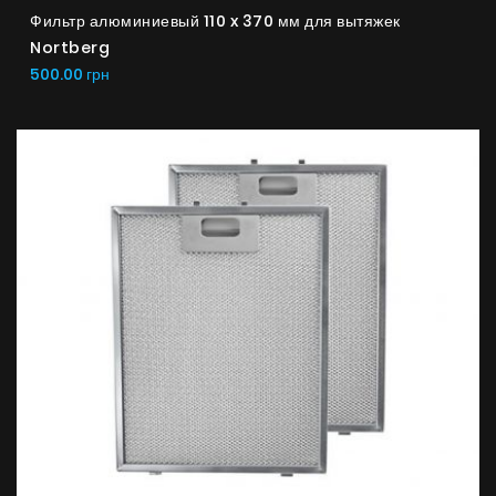
Фильтр алюминиевый 110 x 370 мм для вытяжек
Nortberg
500.00 грн