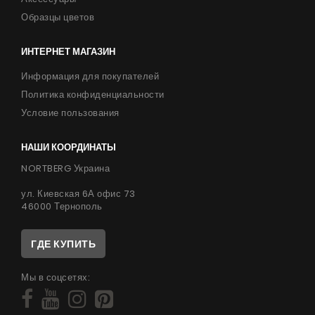
Образцы цветов
ИНТЕРНЕТ МАГАЗИН
Информация для покупателей
Политика конфиденциальности
Условие пользования
НАШИ КООРДИНАТЫ
NORTBERG Украина
ул. Киевская 6А офис 73
46000 Тернополь
ГДЕ КУПИТЬ
Мы в соцсетях: