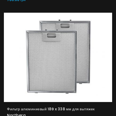
Фильтр алюминиевый 189 x 338 мм для вытяжек
Nortberg