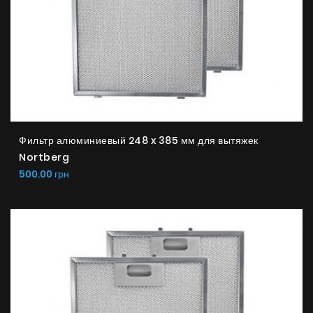
Фильтр алюминиевый 248 x 385 мм для вытяжек
Nortberg
500.00 грн