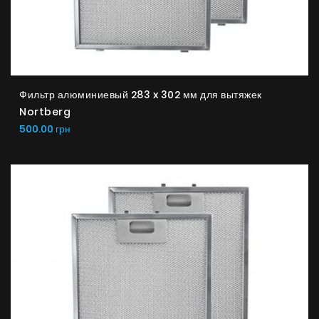
Фильтр алюминиевый 283 x 302 мм для вытяжек
Nortberg
500.00 грн