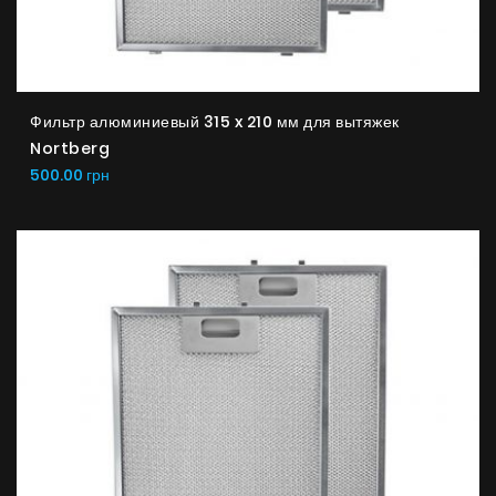
UA
|
RU
Фильтр алюминиевый 315 x 210 мм для вытяжек
Nortberg
500.00 грн