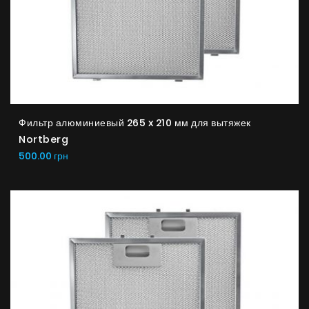
Фильтр алюминиевый 265 x 210 мм для вытяжек
Nortberg
500.00 грн