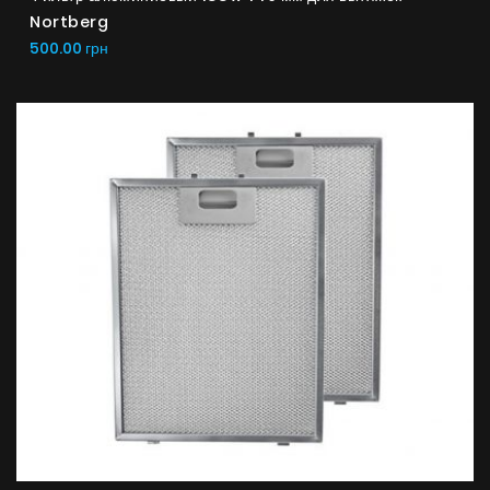
Nortberg
500.00 грн