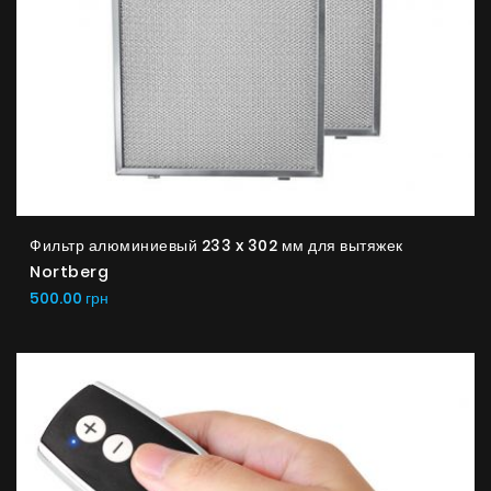
Фильтр алюминиевый 233 x 302 мм для вытяжек
Nortberg
500.00 грн