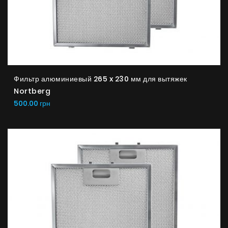
Фильтр алюминиевый 265 x 230 мм для вытяжек
Nortberg
500.00 грн