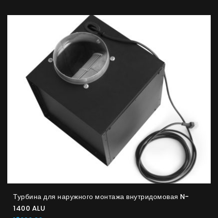
Советы
Сервис
Инструкции
Турбина для наружного монтажа внутридомовая N-
1400 ALU