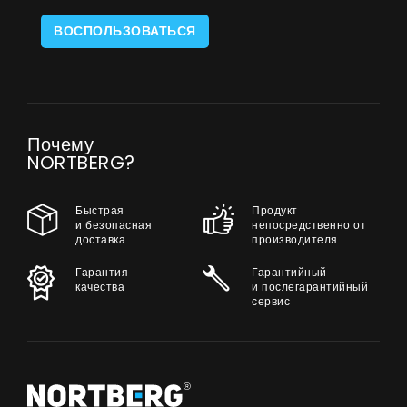
ВОСПОЛЬЗОВАТЬСЯ
Почему
NORTBERG?
Быстрая
Продукт
и безопасная
непосредственно от
доставка
производителя
Гарантия
Гарантийный
качества
и послегарантийный
сервис