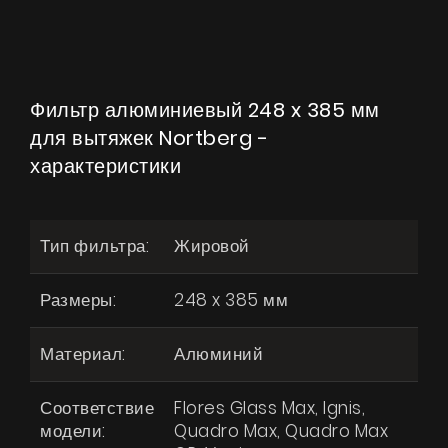
Фильтр алюминиевый 248 x 385 мм
для вытяжек Nortberg -
характеристики
Тип фильтра:
Жировой
Размеры:
248 x 385 мм
Материал:
Алюминий
Соответствие
Flores Glass Max, Ignis,
модели:
Quadro Max, Quadro Max