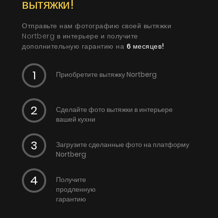
вытяжки!
Отправьте нам фотографию своей вытяжки
Nortberg в интерьере и получите
дополнительную гарантию на
6 месяцев!
Приобретите вытяжку Nortberg
Сделайте фото вытяжки в интерьере
вашей кухни
Загрузите сделанные фото на платформу
Nortberg
Получите
продленную
гарантию