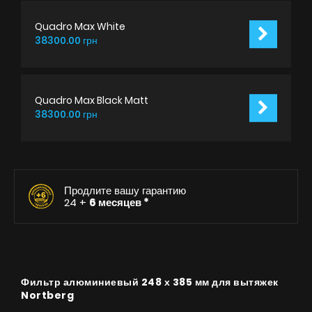
Quadro Max White
38300.00 грн
Quadro Max Black Matt
38300.00 грн
Продлите вашу гарантию
24 +
6 месяцев *
Фильтр алюминиевый 248 х 385 мм для вытяжек
Nortberg