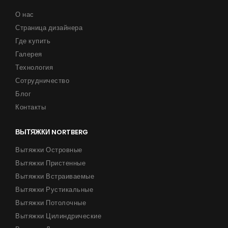
О нас
Страница дизайнера
Где купить
Галерея
Технология
Сотрудничество
Блог
Контакты
ВЫТЯЖКИ NORTBERG
Вытяжки Островные
Вытяжки Пристенные
Вытяжки Встраиваемые
Вытяжки Рустикальные
Вытяжки Потолочные
Вытяжки Цилиндрические