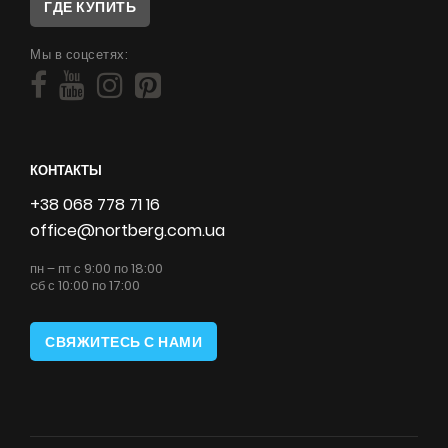
ГДЕ КУПИТЬ
Мы в соцсетях:
КОНТАКТЫ
+38 068 778 71 16
office@nortberg.com.ua
пн – пт с 9:00 по 18:00
cб с 10:00 по 17:00
СВЯЖИТЕСЬ С НАМИ