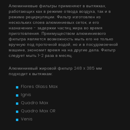
Алюминиевые фильтры применяют в вытяжках,
работающих как в режиме отвода воздуха, так и в
режиме рециркуляции. Фильтр изготовлен из
нескольких слоев алюминиевых сеток, и его
назначение - задержки частиц жира во время
приготовления. Преимуществом алюминиевого
фильтра является возможность мыть его не только
вручную под проточной водой, но и в посудомоечной
машине, экономит время на на другие дела. Фильтр
следует мыть 1-2 раза в месяц.
Алюминиевый жировой фильтр 248 x 385 мм
подходит к вытяжкам:
Flores Glass Max
Ignis
Quadro Max
Quadro Max OR
Venis