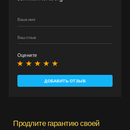
Контакты
UA
|
RU
Оцените
ДОБАВИТЬ ОТЗЫВ
Продлите гарантию своей