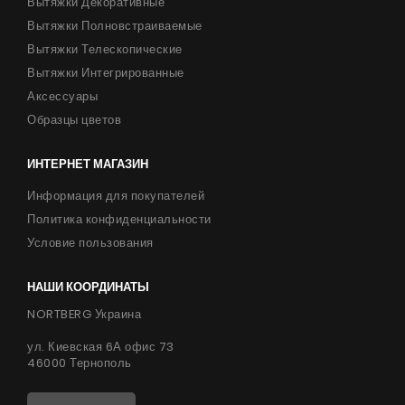
Вытяжки Декоративные
Вытяжки Полновстраиваемые
Вытяжки Телескопические
Вытяжки Интегрированные
Аксессуары
Образцы цветов
ИНТЕРНЕТ МАГАЗИН
Информация для покупателей
Политика конфиденциальности
Условие пользования
НАШИ КООРДИНАТЫ
NORTBERG Украина
ул. Киевская 6А офис 73
46000 Тернополь