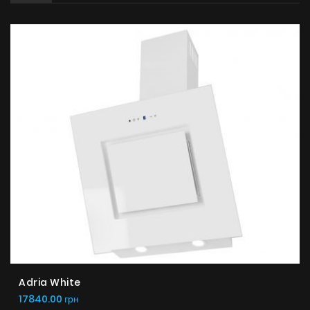
Adria White
17840.00 грн