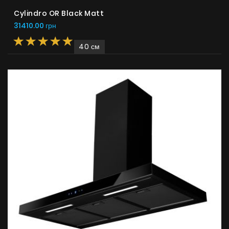
Cylindro OR Black Matt
31410.00 грн
40 см