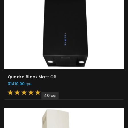
Quadro Black Matt OR
31410.00 грн
40 см