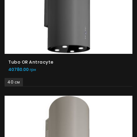
Tubo OR Antracyte
40780.00 грн
40 см