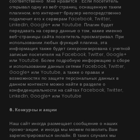
соответственно "Мне нравится". Если посетитель
открывал одну из веб-страниц, оснащенную таким
плагином, его интернет-браузер непосредственно
подключит его к серверам Facebook, Twitter,
LinkedIn, Google+ или Youtube. Плагин будет
передавать на сервер данные о том, какие именно
веб-страницы сайта посетитель просматривал. При
использовании любых функций плагина, эта
информация также будет синхронизирована с учетной
записью посетителя на Facebook, Twitter, Google+
или Youtube. Более подробную информацию о сборе
и использовании данных сетями Facebook, Twitter,
Google+ или Youtube, а также о правах и
возможностях по защите персональных данных в
данном контексте можно найти в разделе о
конфиденциальности на сайтах Facebook, Twitter,
LinkedIn, Google+ или Youtube
6. Конкурсы и акции
Наш сайт иногда размещает сообщение о наших
промо-акции, и иногда мы можем позволить Вам
зарегистрироваться онлайн. В таких случаях мы