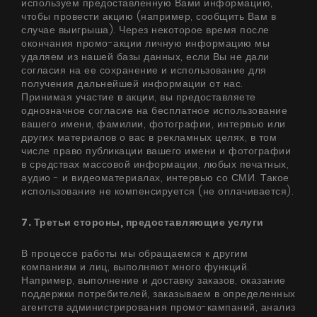
используем предоставленную Вами информацию,
чтобы провести акцию (например, сообщить Вам в
случае выигрыша). Через некоторое время после
окончания промо-акции личную информацию мы
удаляем из нашей базы данных, если Вы не дали
согласия на ее сохранение и использование для
получения дальнейшей информации от нас.
Принимая участие в акции, вы предоставляете
однозначное согласие на бесплатное использование
вашего имени, фамилии, фотографии, интервью или
других материалов о вас в рекламных целях, в том
числе право публикации вашего имени и фотографии
в средствах массовой информации, любых печатных,
аудио - и видеоматериалах, интервью со СМИ. Такое
использование не компенсируется (не оплачивается).
7. Третьи стороны, предоставляющие услуги
В процессе работы мы обращаемся к другим
компаниям и лиц, выполняют много функций.
Например, выполнение и доставку заказов, оказание
поддержки потребителей, заказываем в определенных
агентств администрирования промо-кампаний, анализ