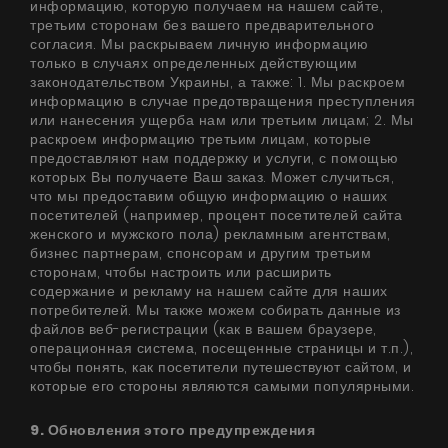
информацию, которую получаем на нашем сайте,
третьим сторонам без вашего предварительного
согласия. Мы раскрываем личную информацию
только в случаях определенных действующим
законодательством Украины, а также: 1. Мы раскроем
информацию в случае предотвращения преступления
или нанесения ущерба нам или третьим лицам; 2. Мы
раскроем информацию третьим лицам, которые
предоставляют нам поддержку и услуги, с помощью
которых Вы получаете Ваш заказ. Может случиться,
что мы предоставим общую информацию о наших
посетителей (например, процент посетителей сайта
женского и мужского пола) рекламным агентствам,
бизнес партнерам, спонсорам и другим третьим
сторонам, чтобы настроить или расширить
содержание и рекламу на нашем сайте для наших
потребителей. Мы также можем собирать данные из
файлов веб-регистрации (как в вашем браузере,
операционная система, посещенные страницы и т.п.),
чтобы понять, как посетители путешествуют сайтом, и
которые его стороны являются самыми популярными.
9. Обновления этого предупреждения