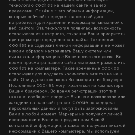
технологию cookies на нашем сайте и за его
пределами. Cookies - это обрывки информации,
которые веб-сайт передает на жесткий диск
потребителя для хранения информации, связанной с
веб-сайтом. Эта технология появилась возможность
использования интернета, сохраняя Ваши приоритеты
при просмотре определенного сайта. Технология
cookies не содержит личной информации и не может
никоим образом настраивать Вашу систему или
считывать информацию с Вашего жесткого диска. Во
время просмотра нашего сайта мы можем разместить
cookies на компьютере. Такие временные cookies
используют для подсчета количества визитов на наш
сайт. Они удаляются, когда Вы выходите из браузера.
Постоянные cookies могут храниться на компьютере
Вашим браузером. Во время регистрации этот тип
cookies сообщает: впервые Вы к нам пожаловали или
заходили на наш сайт ранее. Cookie не содержат
персональных данных и могут быть заблокированы
Вами в любой момент. Маркеры не получают личной
информации о Вас и не придают нам Вашей
контактной информации, а также не получают никакой
информации с Вашего компьютера. Мы используем