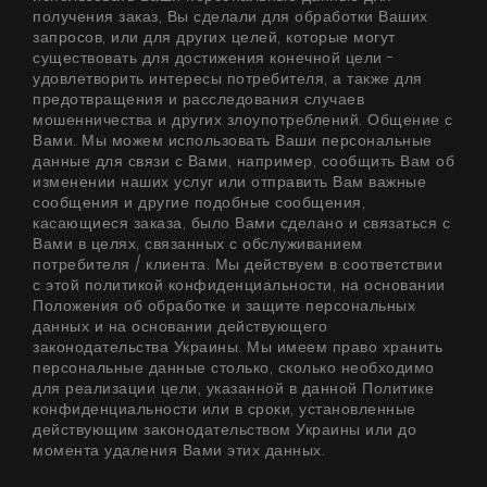
получения заказ, Вы сделали для обработки Ваших
запросов, или для других целей, которые могут
существовать для достижения конечной цели -
удовлетворить интересы потребителя, а также для
предотвращения и расследования случаев
мошенничества и других злоупотреблений. Общение с
Вами. Мы можем использовать Ваши персональные
данные для связи с Вами, например, сообщить Вам об
изменении наших услуг или отправить Вам важные
сообщения и другие подобные сообщения,
касающиеся заказа, было Вами сделано и связаться с
Вами в целях, связанных с обслуживанием
потребителя / клиента. Мы действуем в соответствии
с этой политикой конфиденциальности, на основании
Положения об обработке и защите персональных
данных и на основании действующего
законодательства Украины. Мы имеем право хранить
персональные данные столько, сколько необходимо
для реализации цели, указанной в данной Политике
конфиденциальности или в сроки, установленные
действующим законодательством Украины или до
момента удаления Вами этих данных.