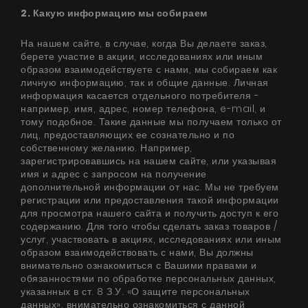
2. Какую информацию мы собираем
На нашем сайте, в случае, когда Вы делаете заказ,
берете участие в акции, исследованиях или иным
образом взаимодействуете с нами, мы собираем как
личную информацию, так и общие данные. Личная
информация касается отдельного потребителя -
например, имя, адрес, номер телефона, e-mail, и
тому подобное. Такие данные мы получаем только от
лиц, предоставляющих ее сознательно и по
собственному желанию. Например,
зарегистрировавшись на нашем сайте, или указывая
имя и адрес с запросом на получение
дополнительной информации от нас. Мы не требуем
регистрации или предоставления такой информации
для просмотра нашего сайта и получить доступ к его
содержанию. Для того чтобы сделать заказ товаров /
услуг, участвовать в акциях, исследованиях или иным
образом взаимодействовать с нами, Вы должны
внимательно ознакомиться с Вашими правами и
обязанностями по обработке персональных данных,
указанных в ст. 8 З.У. «О защите персональных
данных», внимательно ознакомиться с данной