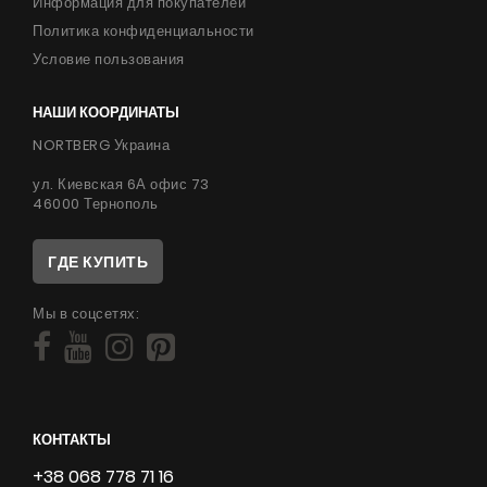
Информация для покупателей
Политика конфиденциальности
Условие пользования
НАШИ КООРДИНАТЫ
NORTBERG Украина
ул. Киевская 6А офис 73
46000 Тернополь
ГДЕ КУПИТЬ
Мы в соцсетях:
КОНТАКТЫ
+38 068 778 71 16