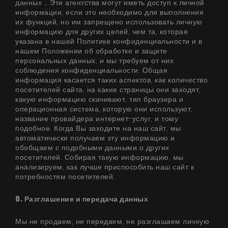
данных ,. Эти агентства могут иметь доступ к личной
информации, если это необходимо для выполнения
их функций, но им запрещено использовать личную
информацию для других целей, чем та, которая
указана в нашей Политике конфиденциальности и в
нашем Положении об обработке и защите
персональных данных, и мы требуем от них
соблюдения конфиденциальности. Общая
информация касается таких аспектов, как количество
посетителей сайта, на какие страницы они заходят,
какую информацию скачивают, тип браузера и
операционная система, которую они используют,
название провайдера интернет-услуг, и тому
подобное. Когда Вы заходите на наш сайт, мы
автоматически получаем эту информацию и
обобщаем с подобными данными о других
посетителей. Собирая такую ​​информацию, мы
анализируем, как лучше приспособить наш сайт к
потребностям посетителей.
8. Разглашение и передача данных
Мы не продаем, не передаем, не разглашаем личную