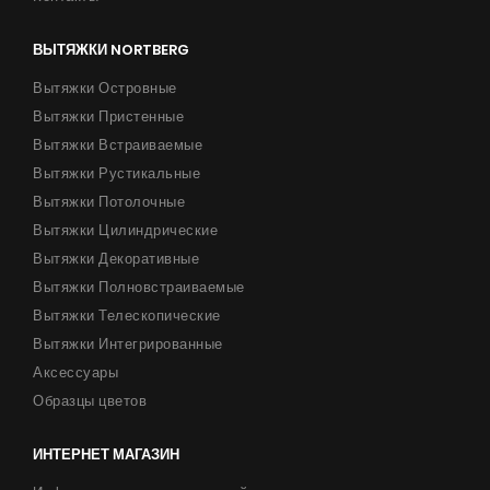
ВЫТЯЖКИ NORTBERG
Вытяжки Островные
Вытяжки Пристенные
Вытяжки Встраиваемые
Вытяжки Рустикальные
Вытяжки Потолочные
Вытяжки Цилиндрические
Вытяжки Декоративные
Вытяжки Полновстраиваемые
Вытяжки Телескопические
Вытяжки Интегрированные
Аксессуары
Образцы цветов
ИНТЕРНЕТ МАГАЗИН