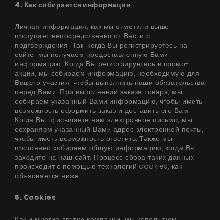
4. Как собирается информация
Личная информация, как мы отметили выше,
поступает непосредственно от Вас, и с
подтверждения. Так, когда Вы регистрируетесь на
сайте, мы получаем предоставленную Вами
информацию. Когда Вы регистрируетесь в промо-
акции, мы собираем информацию, необходимую для
Вашего участия, чтобы выполнить наши обязательства
перед Вами. При выполнении заказа товара, мы
собираем указанный Вами информацию, чтобы иметь
возможность оформить заказ и доставить его Вам.
Когда Вы присылаете нам электронное письмо, мы
сохраняем указанный Вами адрес электронной почты,
чтобы иметь возможность ответить. Также мы
постоянно собираем общую информацию, когда Вы
заходите на наш сайт. Процесс сбора таких данных
происходит с помощью технологий cookies, как
объясняется ниже.
5. Cookies
Как и многие другие компании, мы используем