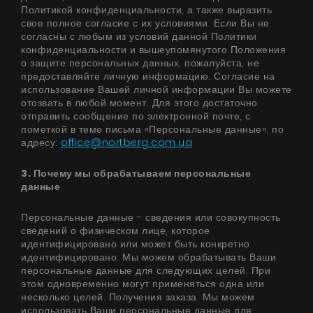
Политикой конфиденциальности, а также выразить
свое полное согласие с их условиями. Если Вы не
согласны с любым из условий данной Политики
конфиденциальности и вышеупомянутого Положения
о защите персональных данных, пожалуйста, не
предоставляйте личную информацию. Согласие на
использование Вашей личной информации Вы можете
отозвать в любой момент. Для этого достаточно
отправить сообщение по электронной почте, с
пометкой в ​​теме письма «Персональные данные», по
адресу:
office@nortberg.com.ua
3. Почему мы обрабатываем персональные
данные
Персональные данные - сведения или совокупность
сведений о физическом лице, которое
идентифицировано или может быть конкретно
идентифицировано. Мы можем обрабатывать Ваши
персональные данные для следующих целей. При
этом одновременно могут применяться одна или
несколько целей. Получения заказа. Мы можем
использовать Ваши персональные данные для