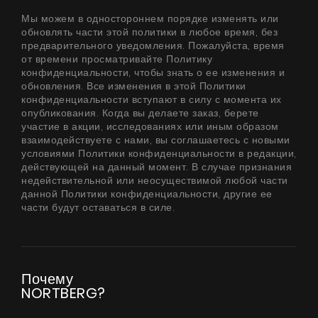
Мы можем в одностороннем порядке изменять или
обновлять части этой политики в любое время, без
предварительного уведомления. Пожалуйста, время
от времени просматривайте Политику
конфиденциальности, чтобы знать о ее изменения и
обновления. Все изменения в этой Политики
конфиденциальности вступают в силу с момента их
опубликования. Когда вы делаете заказ, берете
участие в акции, исследованиях или иным образом
взаимодействуете с нами, вы соглашаетесь с новыми
условиями Политики конфиденциальности в редакции,
действующей на данный момент. В случае признания
недействительной или неосуществимой любой части
данной Политики конфиденциальности, другие ее
части будут оставаться в силе.
Почему
NORTBERG?