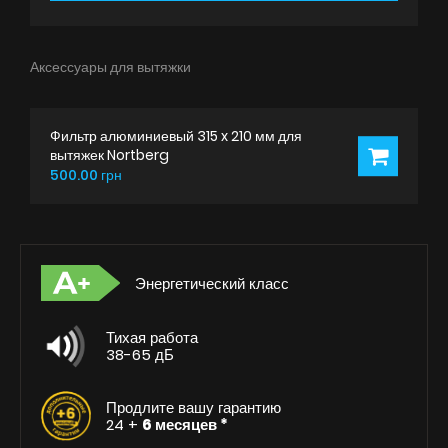
Аксессуары для вытяжки
Фильтр алюминиевый 315 x 210 мм для
вытяжек Nortberg
500.00 грн
Энергетический класс
Тихая работа
38-65 дБ
Продлите вашу гарантию
24 +
6 месяцев *