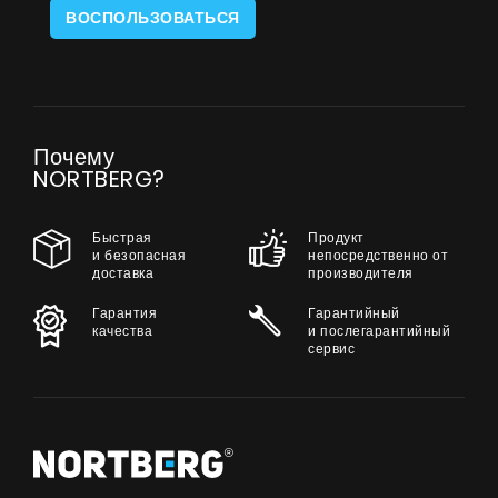
ВОСПОЛЬЗОВАТЬСЯ
Почему
NORTBERG?
Быстрая
Продукт
и безопасная
непосредственно от
доставка
производителя
Гарантия
Гарантийный
качества
и послегарантийный
сервис