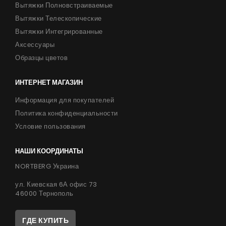
Вытяжки Полновстраиваемые
Вытяжки Телескопические
Вытяжки Интегрированные
Аксессуары
Образцы цветов
ИНТЕРНЕТ МАГАЗИН
Информация для покупателей
Политика конфиденциальности
Условие пользования
НАШИ КООРДИНАТЫ
NORTBERG Украина
ул. Киевская 6А офис 73
46000 Тернополь
ГДЕ КУПИТЬ