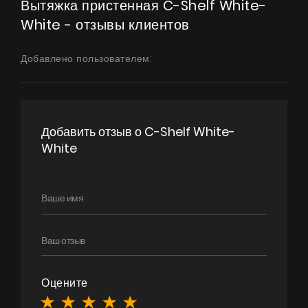
Вытяжка пристенная C-Shelf White-
White - отзывы клиентов
Добавлено пользователем:
Добавить отзыв о C-Shelf White-
White
Оцените