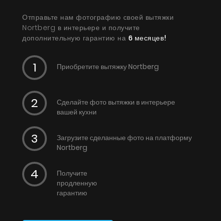
Отправьте нам фотографию своей вытяжки
Nortberg в интерьере и получите
дополнительную гарантию на
6 месяцев!
Приобретите вытяжку Nortberg
Сделайте фото вытяжки в интерьере
вашей кухни
Загрузите сделанные фото на платформу
Nortberg
Получите
продленную
гарантию