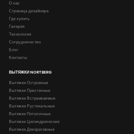
О нас
Страница дизайнера
Где купить
Галерея
Технология
Сотрудничество
Блог
Контакты
ВЫТЯЖКИ NORTBERG
Вытяжки Островные
Вытяжки Пристенные
Вытяжки Встраиваемые
Вытяжки Рустикальные
Вытяжки Потолочные
Вытяжки Цилиндрические
Вытяжки Декоративные