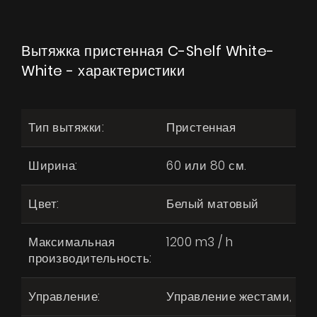
Вытяжка пристенная C-Shelf White-
White - характеристики
Тип вытяжки:
Пристенная
Ширина:
60 или 80 см.
Цвет:
Белый матовый
Максимальная
1200 m3 / h
производительность:
Управление:
Управление жестами, пул