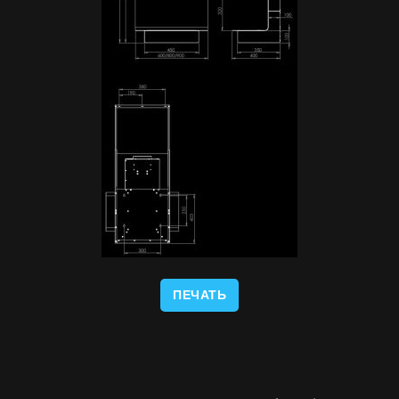
ПЕЧАТЬ