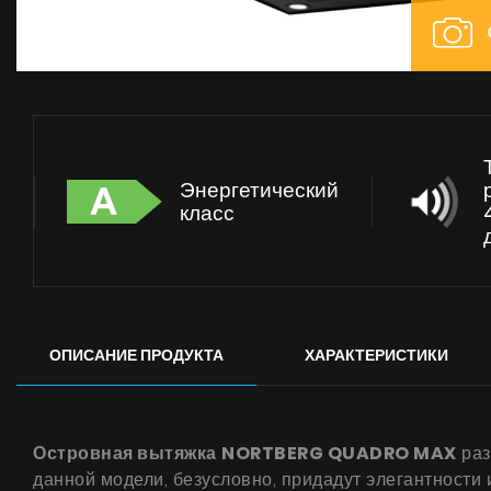
Энергетический
класс
ОПИСАНИЕ ПРОДУКТА
ХАРАКТЕРИСТИКИ
Островная вытяжка
NORTBERG QUADRO MAX
раз
данной модели, безусловно, придадут элегантности 