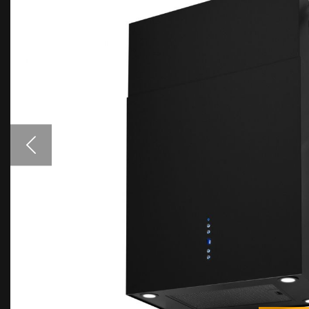
Аксессуары
Образцы цветов