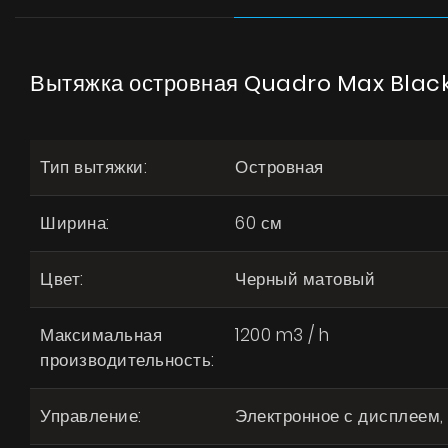
Вытяжка островная Quadro Max Black
Тип вытяжки:
Островная
Ширина:
60 см
Цвет:
Черный матовый
Максимальная
1200 m3 / h
производительность:
Управление:
Электронное с дисплеем,