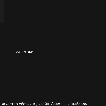
,
ЗАГРУЗКИ
е качество сборки и дизайн. Довольны выбором,