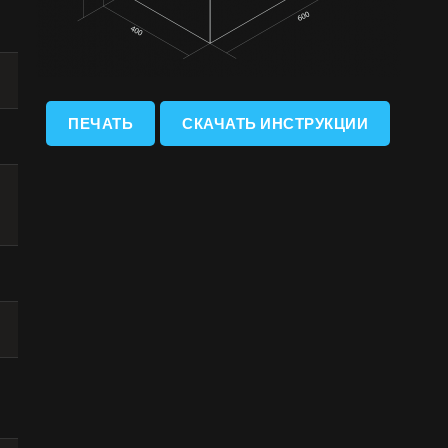
ПЕЧАТЬ
СКАЧАТЬ ИНСТРУКЦИИ