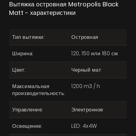
Вытяжка островная Metropolis Black
Matt - характеристики
Тип вытяжки:
Островная
Ширина:
120, 150 или 180 см
Цвет:
Черный мат
Максимальная
1200 m3 / h
производительность:
Управление:
Электронное
Освещение:
LED: 4x4W