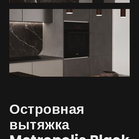
Островная
вытяжка