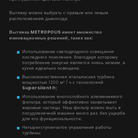
Вытяжку можно выбрать с правым или левым
расположением дымохода.
Вытяжка METROPOLIS имеет множество
инновационных решений, таких как:
Использование светодиодного освещения
последнего поколения, благодаря которому
потребление энергии является очень низким, а
кухня идеально освещена;
Высококачественная итальянская турбина
мощностью 1200 м³ / ч с технологией
Supersilent®;
Использование многослойного алюминиевого
фильтра, который эффективно захватывает
жировые частицы. Наш фильтр можно мыть в
посудомоечной машине много раз, без ущерба
для его функциональности;
Четырехступенчатое управления работы
турбины;