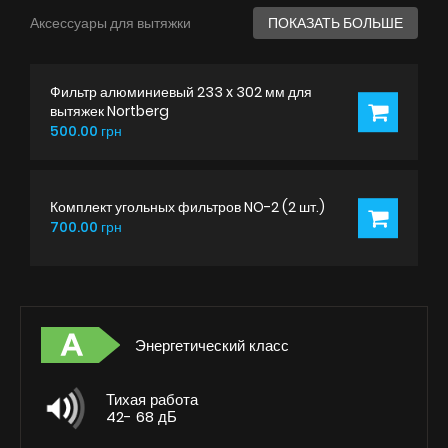
Аксессуары для вытяжки
ПОКАЗАТЬ БОЛЬШЕ
Фильтр алюминиевый 233 x 302 мм для
вытяжек Nortberg
500.00 грн
Комплект угольных фильтров NO-2 (2 шт.)
700.00 грн
Энергетический класс
Тихая работа
42- 68 дБ