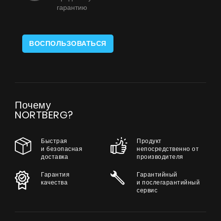
гарантию
ВОСПОЛЬЗОВАТЬСЯ
Почему
NORTBERG?
Быстрая
Продукт
и безопасная
непосредственно от
доставка
производителя
Гарантия
Гарантийный
качества
и послегарантийный
сервис