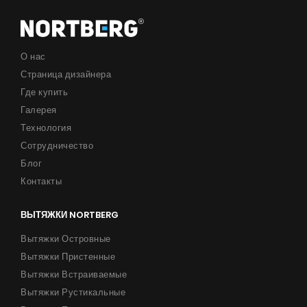
О нас
Страница дизайнера
Где купить
Галерея
Технология
Сотрудничество
Блог
Контакты
ВЫТЯЖКИ NORTBERG
Вытяжки Островные
Вытяжки Пристенные
Вытяжки Встраиваемые
Вытяжки Рустикальные