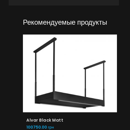
Рекомендуемые продукты
Alvar Black Matt
100750.00 грн