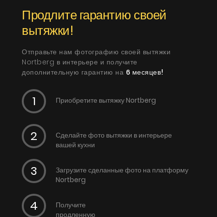
Продлите гарантию своей
вытяжки!
Отправьте нам фотографию своей вытяжки
Nortberg в интерьере и получите
дополнительную гарантию на
6 месяцев!
Приобретите вытяжку Nortberg
Сделайте фото вытяжки в интерьере
вашей кухни
Загрузите сделанные фото на платформу
Nortberg
Получите
продленную