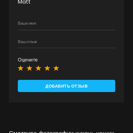
Matt
Оцените
ДОБАВИТЬ ОТЗЫВ