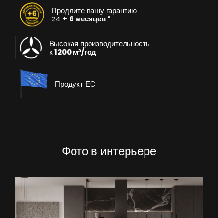
Продлите вашу гарантию
24 +
6 месяцев *
Высокая производительность
к
1200 м³/год
Продукт ЕС
Фото в интерьере