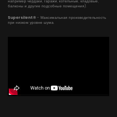
например чердаки, гаражи, котельные, кладовые,
балконы и другие подсобные помещения).
Supersilent®
- Максимальная производительность
при низком уровне шума.