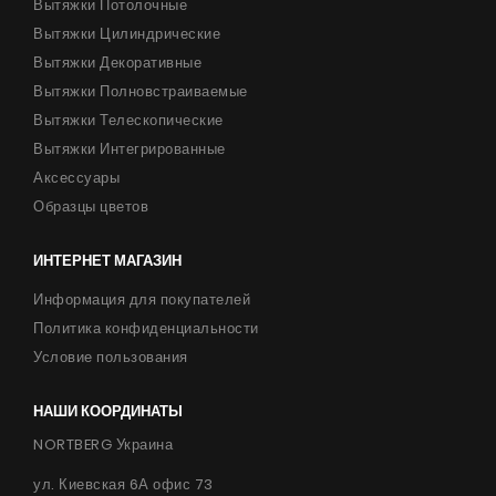
Вытяжки Потолочные
Вытяжки Цилиндрические
Вытяжки Декоративные
Вытяжки Полновстраиваемые
Вытяжки Телескопические
Вытяжки Интегрированные
Аксессуары
Образцы цветов
ИНТЕРНЕТ МАГАЗИН
Информация для покупателей
Политика конфиденциальности
Условие пользования
НАШИ КООРДИНАТЫ
NORTBERG Украина
ул. Киевская 6А офис 73