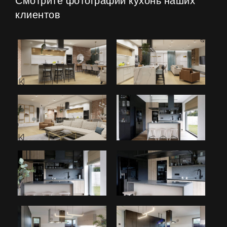
Смотрите фотографии кухонь наших
клиентов