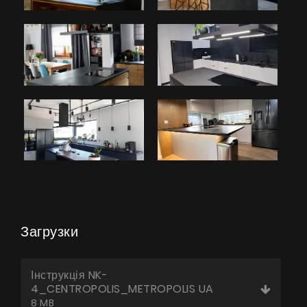
Загрузки
Інструкція NK-
4_CENTROPOLIS_METROPOLIS UA
8 MB