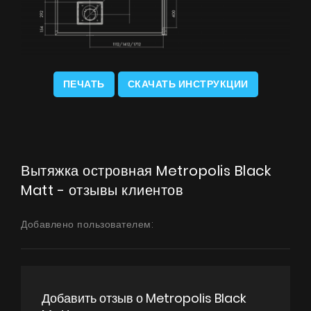
ПЕЧАТЬ
СКАЧАТЬ ИНСТРУКЦИИ
Вытяжка островная Metropolis Black
Matt - отзывы клиентов
Добавлено пользователем:
Добавить отзыв о Metropolis Black