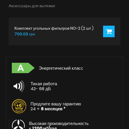
Аксессуары для вытяжки
Комплект угольных фильтров NO-2 (2 шт.)
700.00 грн
Энергетический класс
Тихая работа
42- 68 дБ
Продлите вашу гарантию
24 +
6 месяцев *
Высокая производительность
к
1200 м³/год