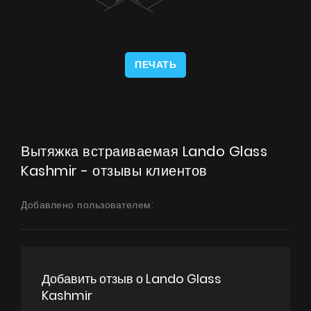
ПЕЧАТЬ
Вытяжка встраиваемая Lando Glass
Kashmir - отзывы клиентов
Добавлено пользователем:
Добавить отзыв о Lando Glass
Kashmir