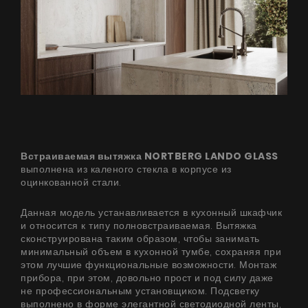
Встраиваемая вытяжка
NORTBERG LANDO GLASS
выполнена из каленого стекла в корпусе из
оцинкованной стали.
Данная модель устанавливается в кухонный шкафчик
и относится к типу полновстраиваемая. Вытяжка
сконструирована таким образом, чтобы занимать
минимальный объем в кухонной тумбе, сохраняя при
этом лучшие функциональные возможности. Монтаж
прибора, при этом, довольно прост и под силу даже
не профессиональным установщиком. Подсветку
выполнено в форме элегантной светодиодной ленты,