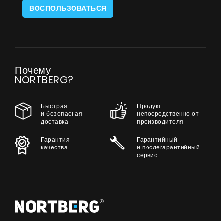
ВОСПОЛЬЗОВАТЬСЯ
Почему
NORTBERG?
Быстрая
Продукт
и безопасная
непосредственно от
доставка
производителя
Гарантия
Гарантийный
качества
и послегарантийный
сервис