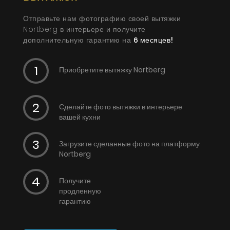
Отправьте нам фотографию своей вытяжки
Nortberg в интерьере и получите
дополнительную гарантию на
6 месяцев!
Приобретите вытяжку Nortberg
Сделайте фото вытяжки в интерьере
вашей кухни
Загрузите сделанные фото на платформу
Nortberg
Получите
продленную
гарантию