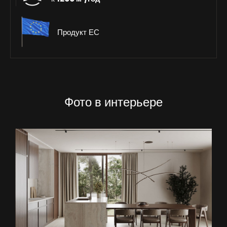
Продукт ЕС
Фото в интерьере