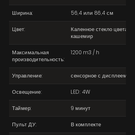
Ширина:
56,4 или 86,4 см
Цвет:
Каленное стекло цвета
кашемир
Максимальная
1200 m3 / h
производительность:
Управление:
сенсорное с дисплеем
Освещение:
LED: 4W
Таймер:
9 минут
Пульт ДУ:
В комплекте