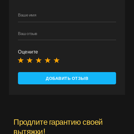
Оцените
ДОБАВИТЬ ОТЗЫВ
Продлите гарантию своей
вытяжки!