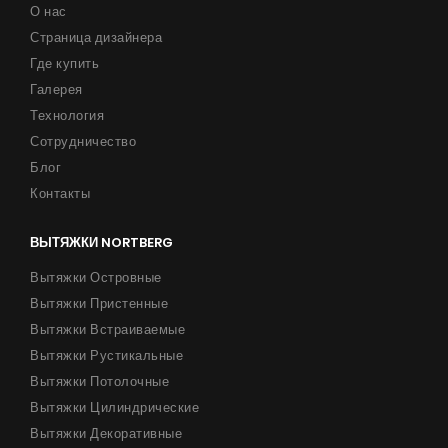
О нас
Страница дизайнера
Где купить
Галерея
Технология
Сотрудничество
Блог
Контакты
ВЫТЯЖКИ NORTBERG
Вытяжки Островные
Вытяжки Пристенные
Вытяжки Встраиваемые
Вытяжки Рустикальные
Вытяжки Потолочные
Вытяжки Цилиндрические
Вытяжки Декоративные