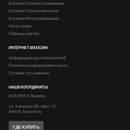
Вытяжки Полновстраиваемые
Вытяжки Телескопические
Вытяжки Интегрированные
Аксессуары
Образцы цветов
ИНТЕРНЕТ МАГАЗИН
Информация для покупателей
Политика конфиденциальности
Условие пользования
НАШИ КООРДИНАТЫ
NORTBERG Украина
ул. Киевская 6А офис 73
46000 Тернополь
ГДЕ КУПИТЬ