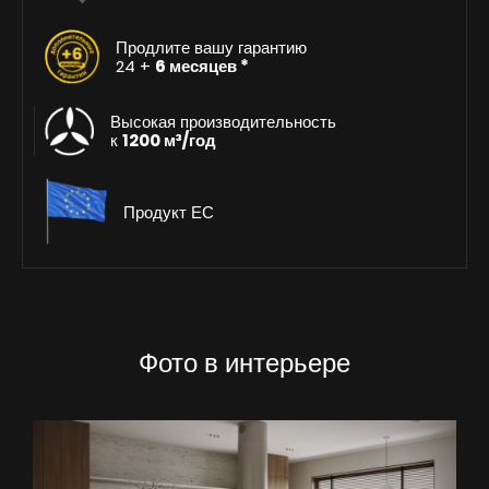
Продлите вашу гарантию
24 +
6 месяцев *
Высокая производительность
к
1200 м³/год
Продукт ЕС
Фото в интерьере