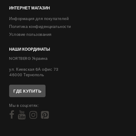
ИНТЕРНЕТ МАГАЗИН
Информация для покупателей
Политика конфиденциальности
Условие пользования
НАШИ КООРДИНАТЫ
NORTBERG Украина
ул. Киевская 6А офис 73
46000 Тернополь
ГДЕ КУПИТЬ
Мы в соцсетях: