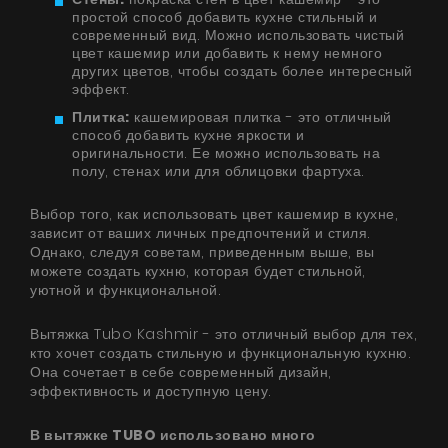
простой способ добавить кухне стильный и
современный вид. Можно использовать чистый
цвет кашемир или добавить к нему немного
других цветов, чтобы создать более интересный
эффект.
Плитка:
кашемировая плитка - это отличный
способ добавить кухне яркости и
оригинальности. Ее можно использовать на
полу, стенах или для облицовки фартуха.
Выбор того, как использовать цвет кашемир в кухне,
зависит от ваших личных предпочтений и стиля.
Однако, следуя советам, приведенным выше, вы
можете создать кухню, которая будет стильной,
уютной и функциональной.
Вытяжка Tubo Kashmir - это отличный выбор для тех,
кто хочет создать стильную и функциональную кухню.
Она сочетает в себе современный дизайн,
эффективность и доступную цену.
В вытяжке TUBO использовано много