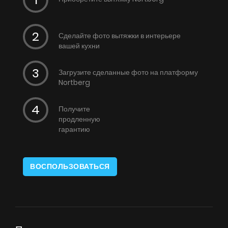
Сделайте фото вытяжки в интерьере
вашей кухни
Загрузите сделанные фото на платформу
Nortberg
Получите
продленную
гарантию
ВОСПОЛЬЗОВАТЬСЯ