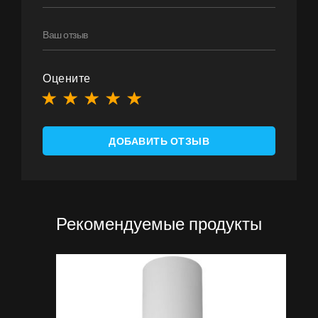
Оцените
ДОБАВИТЬ ОТЗЫВ
Рекомендуемые продукты