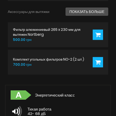
Аксессуары для вытяжки
ПОКАЗАТЬ БОЛЬШЕ
Фильтр алюминиевый 265 x 230 мм для
вытяжек Nortberg
500.00 грн
Комплект угольных фильтров NO-2 (2 шт.)
700.00 грн
Энергетический класс
Тихая работа
42- 68 дБ