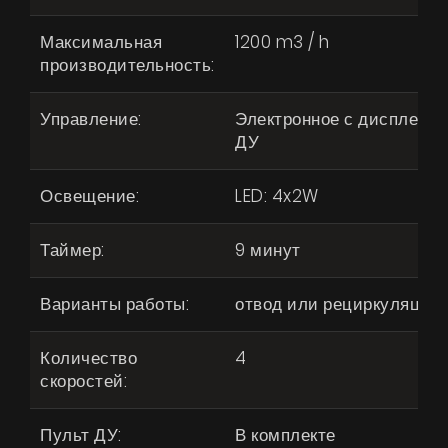
Максимальная
1200 m3 / h
производительность:
Управление:
Электронное с дисплеем,
ДУ
Освещение:
LED: 4x2W
Таймер:
9 минут
Варианты работы:
отвод или рециркуляция
Количество
4
скоростей:
Пульт ДУ:
В комплекте