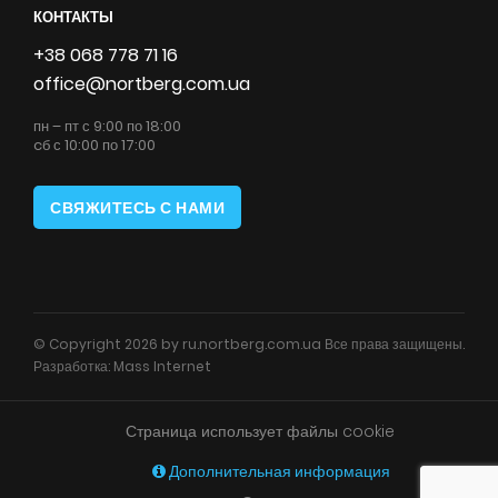
КОНТАКТЫ
+38 068 778 71 16
office@nortberg.com.ua
пн – пт с 9:00 по 18:00
cб с 10:00 по 17:00
СВЯЖИТЕСЬ С НАМИ
© Copyright 2026 by ru.nortberg.com.ua Все права защищены.
Разработка:
Mass Internet
Страница использует файлы cookie
Дополнительная информация