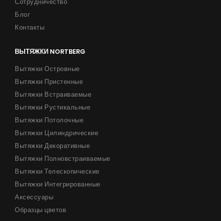
Сотрудничество
Блог
Контакты
ВЫТЯЖКИ NORTBERG
Вытяжки Островные
Вытяжки Пристенные
Вытяжки Встраиваемые
Вытяжки Рустикальные
Вытяжки Потолочные
Вытяжки Цилиндрические
Вытяжки Декоративные
Вытяжки Полновстраиваемые
Вытяжки Телескопические
Вытяжки Интегрированные
Аксессуары
Образцы цветов