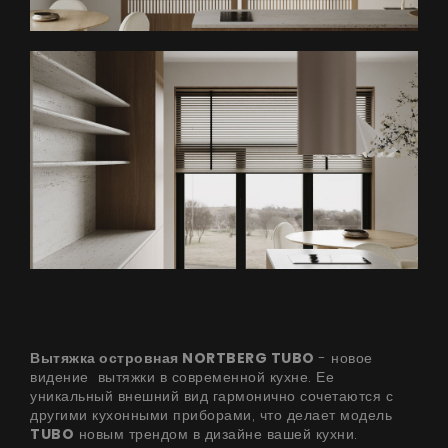
Вытяжка островная NORTBERG TUBO
- новое
видение вытяжки в современной кухне. Ее
уникальный внешний вид гармонично сочетаются с
другими кухонными приборами, что делает модель
TUBO
новым трендом в дизайне вашей кухни.