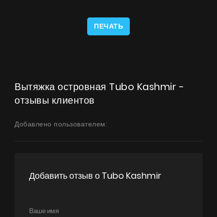
ПЕЧАТЬ
Вытяжка островная Tubo Kashmir -
отзывы клиентов
Добавлено пользователем:
Добавить отзыв о Tubo Kashmir