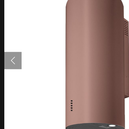
Аксессуары
Образцы цветов