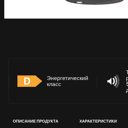
Энергетический
класс
ОПИСАНИЕ ПРОДУКТА
ХАРАКТЕРИСТИКИ