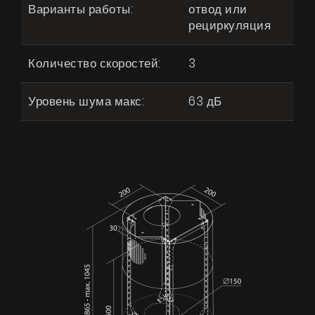
Варианты работы:
отвод или
рециркуляция
Количество скоростей:
3
Уровень шума макс:
63 дБ