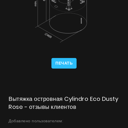
ПЕЧАТЬ
Вытяжка островная Cylindro Eco Dusty
Rose - отзывы клиентов
Добавлено пользователем: