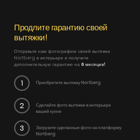
Продлите гарантию своей
вытяжки!
Отправьте нам фотографию своей вытяжки
Nortberg в интерьере и получите
дополнительную гарантию на
6 месяцев!
Приобретите вытяжку Nortberg
Сделайте фото вытяжки в интерьере
вашей кухни
Загрузите сделанные фото на платформу
Nortberg