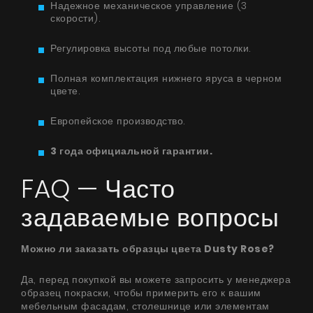
Надежное механическое управление (3
скорости).
Регулировка высоты под любые потолки.
Полная комплектация нижнего яруса в черном
цвете.
Европейское производство.
3 года официальной гарантии.
FAQ — Часто
задаваемые вопросы
Можно ли заказать образцы цвета Dusty Rose?
Да, перед покупкой вы можете запросить у менеджера
образец покраски, чтобы примерить его к вашим
мебельным фасадам, столешнице или элементам