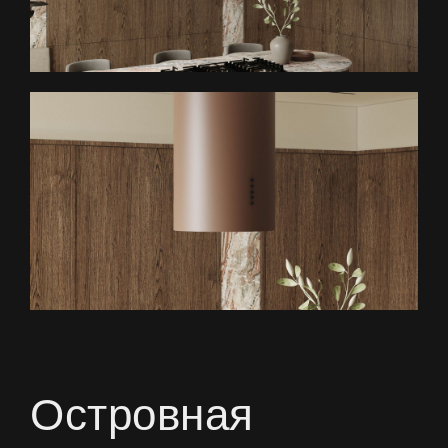
Островная