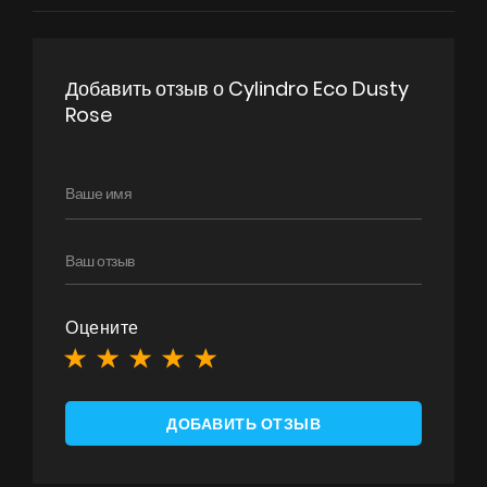
Добавить отзыв о Cylindro Eco Dusty
Rose
Оцените
ДОБАВИТЬ ОТЗЫВ