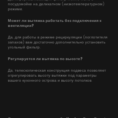
посудомойке на деликатном (низкотемпературном)
режиме.
Может ли вытяжка работать без подключения к
вентиляции?
Да, для работы в режиме рециркуляции (поглотителя
запахов) вам достаточно дополнительно установить
угольный фильтр.
Регулируется ли вытяжка по высоте?
Да, телескопическая конструкция подвеса позволяет
отрегулировать высоту вытяжки под параметры
вашего кухонного острова и высоту потолков.