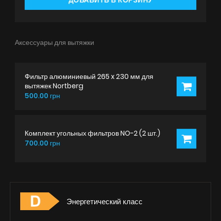
ДОБАВИТЬ В КОРЗИНУ
Аксессуары для вытяжки
Фильтр алюминиевый 265 x 230 мм для
вытяжек Nortberg
500.00 грн
Комплект угольных фильтров NO-2 (2 шт.)
700.00 грн
Энергетический класс