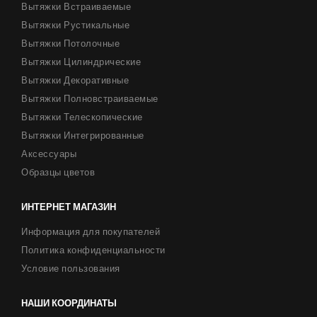
Вытяжки Встраиваемые
Вытяжки Рустикальные
Вытяжки Потолочные
Вытяжки Цилиндрические
Вытяжки Декоративные
Вытяжки Полновстраиваемые
Вытяжки Телескопические
Вытяжки Интегрированные
Аксессуары
Образцы цветов
ИНТЕРНЕТ МАГАЗИН
Информация для покупателей
Политика конфиденциальности
Условие пользования
НАШИ КООРДИНАТЫ