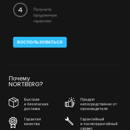
Получите
продленную
гарантию
ВОСПОЛЬЗОВАТЬСЯ
Почему
NORTBERG?
Быстрая
Продукт
и безопасная
непосредственно от
доставка
производителя
Гарантия
Гарантийный
качества
и послегарантийный
сервис