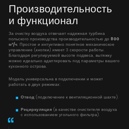
Производительность
и функционал
За очистку воздуха отвечает надежная турбина
польского производства производительностью до
800
м³/ч
. Простое и интуитивно понятное механическое
управление (кнопки) имеет 3 скорости работы.
Благодаря регулируемой высоте подвеса, вытяжку
можно идеально адаптировать под параметры вашего
кухонного острова.
Модель универсальна в подключении и может
работать в двух режимах:
Отвод
(подключение к вентиляционной шахте).
Рециркуляция
(в качестве очистителя воздуха
с использованием угольного фильтра).