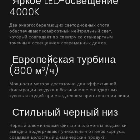
Яркое LED-освещение
4000K
Два энергосберегающих светодиодных спота
обеспечивают комфортный нейтральный свет,
который совпадает по спектру со стандартным
точечным освещением современных домов.
Европейская турбина
(800 м³/ч)
Мощности мотора достаточно для эффективной
фильтрации воздуха в большинстве стандартных
кухонь и студий при ежедневном приготовлении пищи.
Стильный черный низ
Черный алюминиевый фильтр и элементы подсветки
выгодно подчеркивают уникальный оттенок корпуса,
создавая целостный дизайнерский продукт.