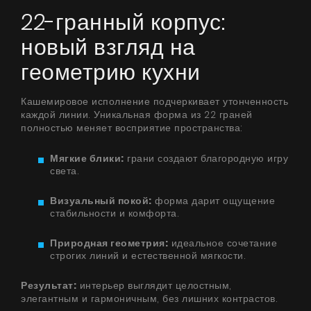
22-гранный корпус:
новый взгляд на
геометрию кухни
Кашемировое исполнение подчеркивает утонченность
каждой линии. Уникальная форма из 22 граней
полностью меняет восприятие пространства:
Мягкие блики:
грани создают благородную игру
света.
Визуальный покой:
форма дарит ощущение
стабильности и комфорта.
Природная геометрия:
идеальное сочетание
строгих линий и естественной мягкости.
Результат:
интерьер выглядит целостным,
элегантным и гармоничным, без лишних контрастов.