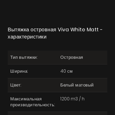
Вытяжка островная Viva White Matt -
характеристики
Тип вытяжки:
Островная
Ширина:
40 см
Цвет:
Белый матовый
Максимальная
1200 m3 / h
производительность: