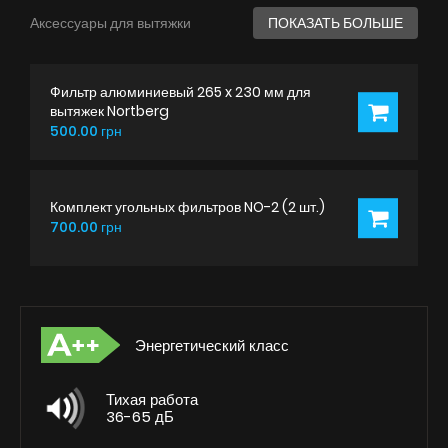
Аксессуары для вытяжки
ПОКАЗАТЬ БОЛЬШЕ
Фильтр алюминиевый 265 x 230 мм для
вытяжек Nortberg
500.00 грн
Комплект угольных фильтров NO-2 (2 шт.)
700.00 грн
Энергетический класс
Тихая работа
36-65 дБ