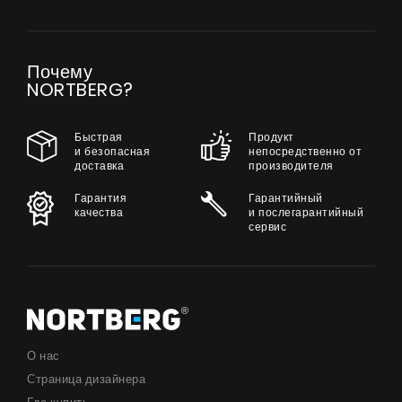
Почему
NORTBERG?
Быстрая
Продукт
и безопасная
непосредственно от
доставка
производителя
Гарантия
Гарантийный
качества
и послегарантийный
сервис
О нас
Страница дизайнера