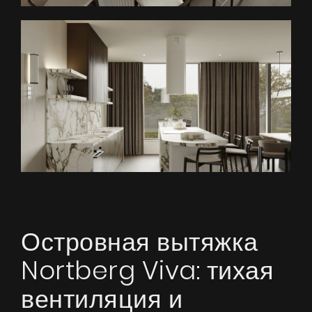
Островная вытяжка
Nortberg Viva: тихая
вентиляция и