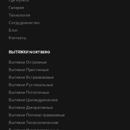
Где купить
Галерея
Технология
Сотрудничество
Блог
Контакты
ВЫТЯЖКИ NORTBERG
Вытяжки Островные
Вытяжки Пристенные
Вытяжки Встраиваемые
Вытяжки Рустикальные
Вытяжки Потолочные
Вытяжки Цилиндрические
Вытяжки Декоративные
Вытяжки Полновстраиваемые
Вытяжки Телескопические