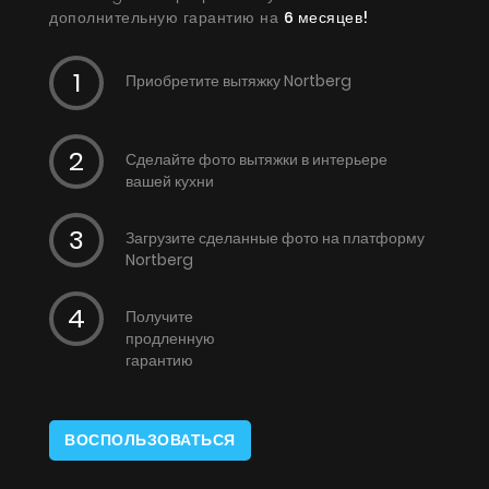
дополнительную гарантию на
6 месяцев!
Приобретите вытяжку Nortberg
Сделайте фото вытяжки в интерьере
вашей кухни
Загрузите сделанные фото на платформу
Nortberg
Получите
продленную
гарантию
ВОСПОЛЬЗОВАТЬСЯ