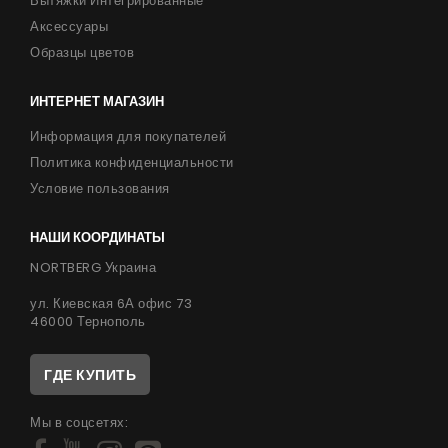
Вытяжки Интегрированные
Аксессуары
Образцы цветов
ИНТЕРНЕТ МАГАЗИН
Информация для покупателей
Политика конфиденциальности
Условие пользования
НАШИ КООРДИНАТЫ
NORTBERG Украина
ул. Киевская 6А офис 73
46000 Тернополь
ГДЕ КУПИТЬ
Мы в соцсетях: