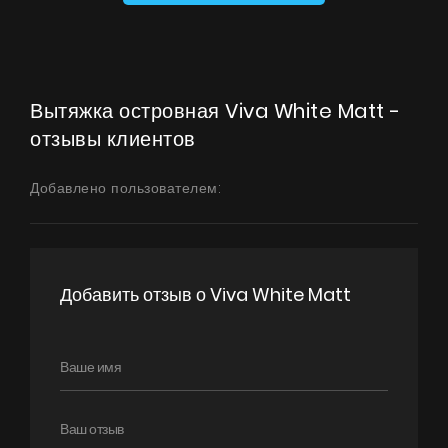
Вытяжка островная Viva White Matt -
отзывы клиентов
Добавлено пользователем:
Добавить отзыв о Viva White Matt