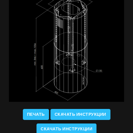
ПЕЧАТЬ
СКАЧАТЬ ИНСТРУКЦИИ
СКАЧАТЬ ИНСТРУКЦИИ