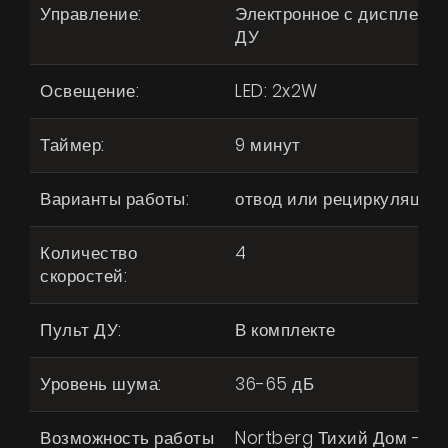
Управление:
Электронное с дисплеем,
ДУ
Освещение:
LED: 2x2W
Таймер:
9 минут
Варианты работы:
отвод или рециркуляция
Количество
4
скоростей:
Пульт ДУ:
В комплекте
Уровень шума:
36-65 дБ
Возможность работы
Nortberg Тихий Дом -