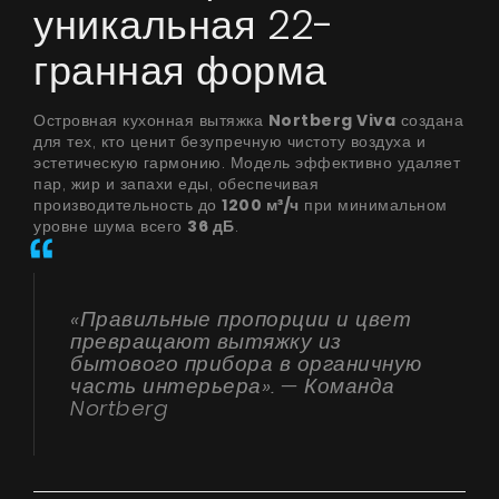
уникальная 22-
гранная форма
Островная кухонная вытяжка
Nortberg Viva
создана
для тех, кто ценит безупречную чистоту воздуха и
эстетическую гармонию. Модель эффективно удаляет
пар, жир и запахи еды, обеспечивая
производительность до
1200 м³/ч
при минимальном
уровне шума всего
36 дБ
.
«Правильные пропорции и цвет
превращают вытяжку из
бытового прибора в органичную
часть интерьера». — Команда
Nortberg