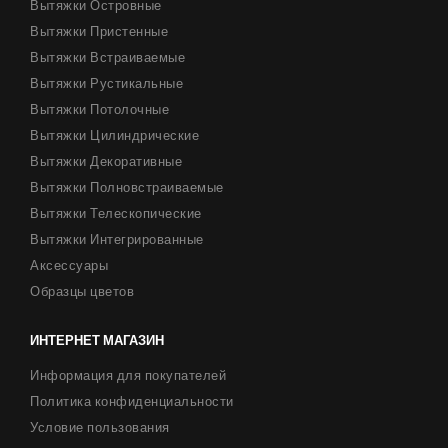
Вытяжки Островные
Вытяжки Пристенные
Вытяжки Встраиваемые
Вытяжки Рустикальные
Вытяжки Потолочные
Вытяжки Цилиндрические
Вытяжки Декоративные
Вытяжки Полновстраиваемые
Вытяжки Телескопические
Вытяжки Интегрированные
Аксессуары
Образцы цветов
ИНТЕРНЕТ МАГАЗИН
Информация для покупателей
Политика конфиденциальности
Условие пользования