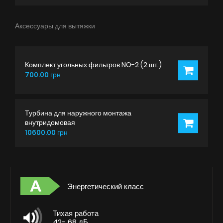
Аксессуары для вытяжки
Комплект угольных фильтров NO-2 (2 шт.)
700.00 грн
Турбина для наружного монтажа
внутридомовая
10600.00 грн
Энергетический класс
Тихая работа
42- 68 дБ