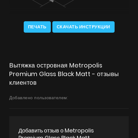
ПЕЧАТЬ
СКАЧАТЬ ИНСТРУКЦИИ
Вытяжка островная Metropolis
Premium Glass Black Matt - отзывы
клиентов
Добавлено пользователем:
Добавить отзыв о Metropolis
Premium Glass Black Matt