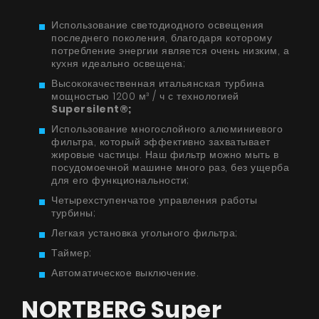
Использование светодиодного освещения
последнего поколения, благодаря которому
потребление энергии является очень низким, а
кухня идеально освещена;
Высококачественная итальянская турбина
мощностью 1200 м³ / ч с технологией
Supersilent®;
Использование многослойного алюминиевого
фильтра, который эффективно захватывает
жировые частицы. Наш фильтр можно мыть в
посудомоечной машине много раз, без ущерба
для его функциональности;
Четырехступенчатое управления работы
турбины;
Легкая установка угольного фильтра;
Таймер;
Автоматическое выключение.
NORTBERG Super