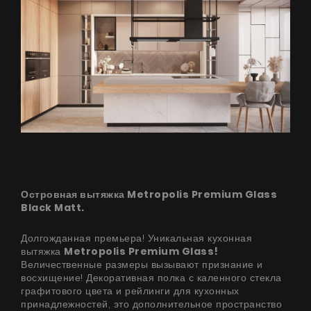
Островная вытяжка Metropolis Premium Glass
Black Matt.
Долгожданная премьера! Уникальная кухонная
вытяжка
Metropolis Premium Glass!
Величественные размеры вызывают признание и
восхищение! Декоративная полка с каленного стекла
графитового цвета и рейлинги для кухонных
принадлежностей, это дополнительное пространство