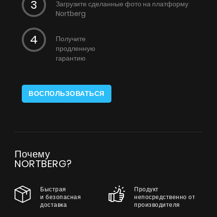
Загрузите сделанные фото на платформу
Nortberg
Получите
продленную
гарантию
ВОСПОЛЬЗОВАТЬСЯ
Почему
NORTBERG?
Быстрая
Продукт
и безопасная
непосредственно от
доставка
производителя