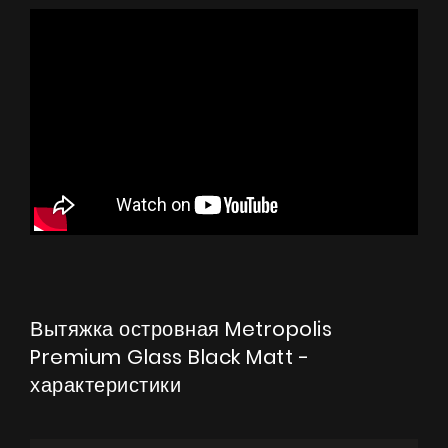
Вытяжка островная Metropolis
Premium Glass Black Matt -
характеристики