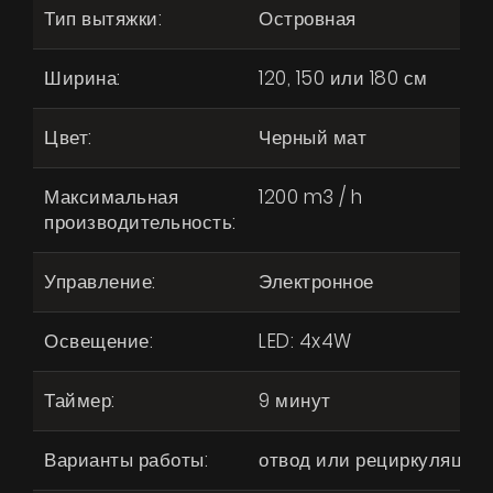
Тип вытяжки:
Островная
Ширина:
120, 150 или 180 см
Цвет:
Черный мат
Максимальная
1200 m3 / h
производительность:
Управление:
Электронное
Освещение:
LED: 4x4W
Таймер:
9 минут
Варианты работы:
отвод или рециркуляция
Продукты