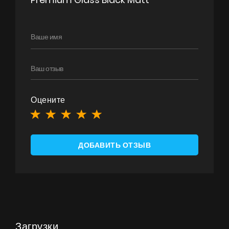
Оцените
ДОБАВИТЬ ОТЗЫВ
Загрузки