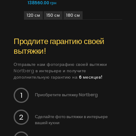
138560.00 грн
120 см
150 см
180 см
Продлите гарантию своей
вытяжки!
Отправьте нам фотографию своей вытяжки
Nortberg в интерьере и получите
дополнительную гарантию на
6 месяцев!
Приобретите вытяжку Nortberg
Сделайте фото вытяжки в интерьере
вашей кухни