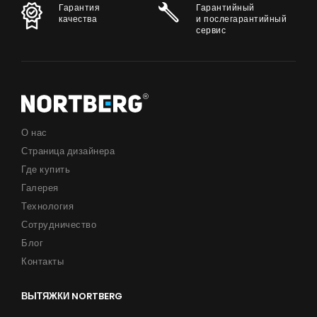
Гарантия
Гарантийный
качества
и послегарантийный
сервис
О нас
Страница дизайнера
Где купить
Галерея
Технология
Сотрудничество
Блог
Контакты
ВЫТЯЖКИ NORTBERG