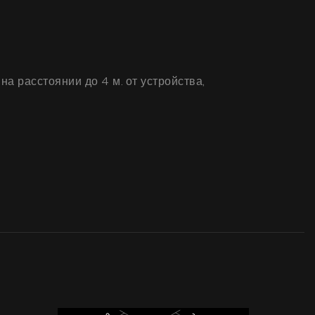
а расстоянии до 4 м. от устройства,