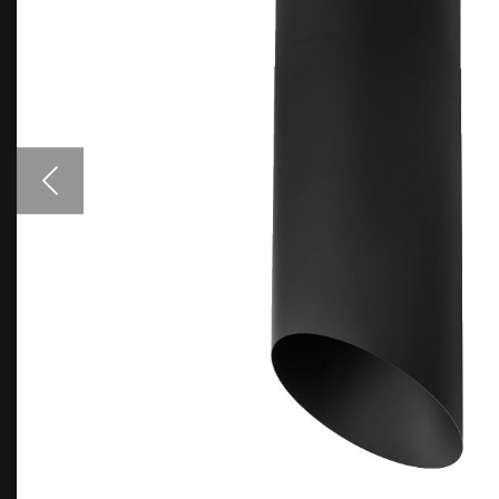
Аксессуары
Образцы цветов