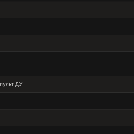
 пульт ДУ