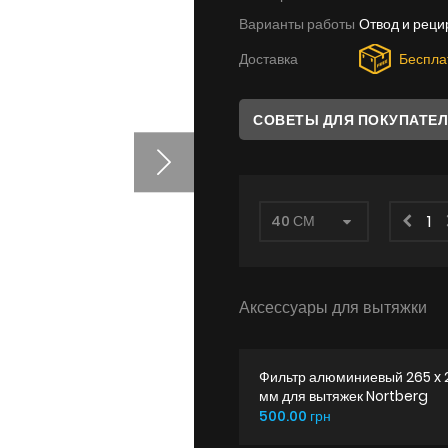
Варианты работы
Отвод и реци
Доставка
Беспла
СОВЕТЫ ДЛЯ ПОКУПАТЕ
Аксессуары для вытяжки
Фильтр алюминиевый 265 x 
мм для вытяжек Nortberg
500.00 грн