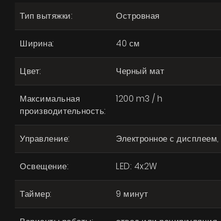
Тип вытяжки:
Островная
Ширина:
40 см
Цвет:
Черный мат
Максимальная
1200 m3 / h
производительность:
Управление:
Электронное с дисплеем,
Освещение:
LED: 4x2W
Таймер:
9 минут