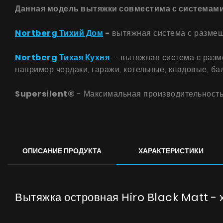
Данная модель вытяжки совместима с системами 
Nortberg Тихий Дом
-
вытяжная система с размещ
Nortberg Тихая Кухня
- вытяжная система с разме
например чердаки, гаражи, котельные, кладовые, б
Supersilent®
- Максимальная производительность
ОПИСАНИЕ ПРОДУКТА
ХАРАКТЕРИСТИКИ
Вытяжка островная Hiro Black Matt - 