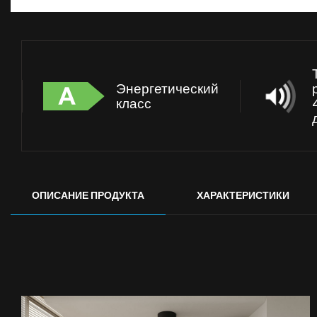
Энергетический
класс
ОПИСАНИЕ ПРОДУКТА
ХАРАКТЕРИСТИКИ