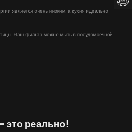
гии является очень низким, а кухня идеально
тицы. Наш фильтр можно мыть в посудомоечной
– это реально!