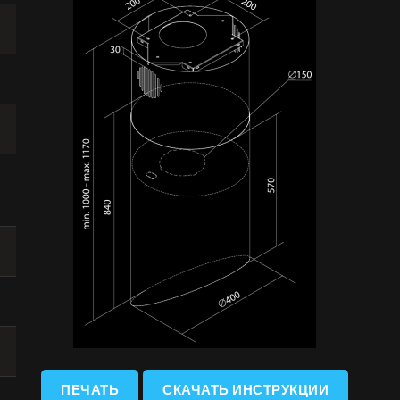
ПЕЧАТЬ
СКАЧАТЬ ИНСТРУКЦИИ