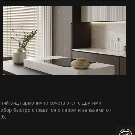
ний вид гармонично сочетаются с другими
ибор быстро справится с паром и запахами от
 ®.