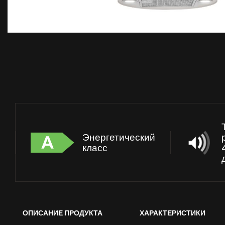
Энергетический
класс
ОПИСАНИЕ ПРОДУКТА
ХАРАКТЕРИСТИКИ