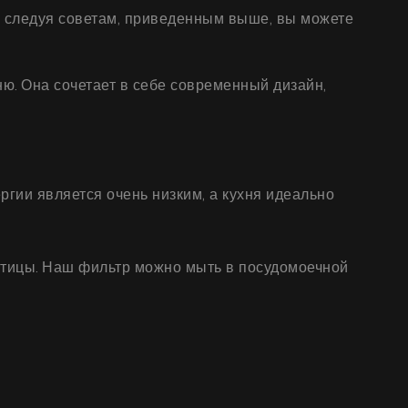
о, следуя советам, приведенным выше, вы можете
ню. Она сочетает в себе современный дизайн,
гии является очень низким, а кухня идеально
тицы. Наш фильтр можно мыть в посудомоечной