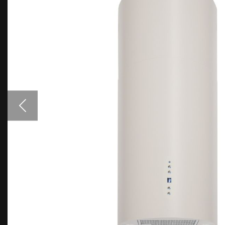
Аксессуары
Образцы цветов