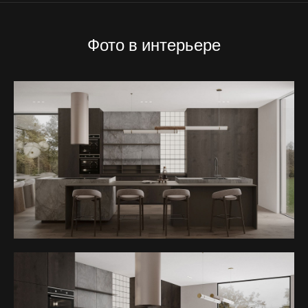
Фото в интерьере