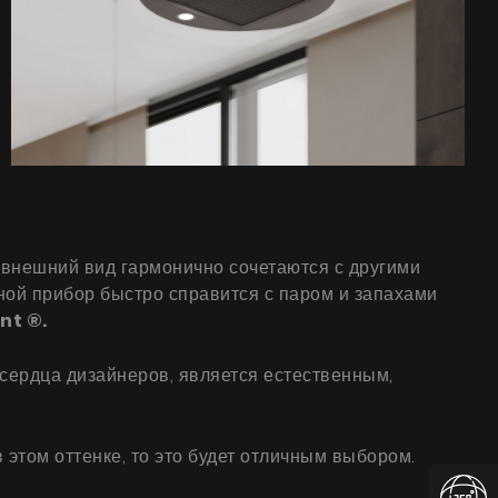
 внешний вид гармонично сочетаются с другими
ой прибор быстро справится с паром и запахами
nt ®.
 сердца дизайнеров, является естественным,
этом оттенке, то это будет отличным выбором.