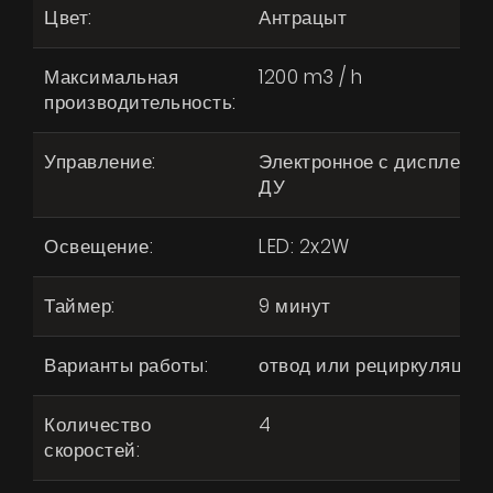
Цвет:
Антрацыт
Максимальная
1200 m3 / h
производительность:
Управление:
Электронное с дисплеем,
ДУ
Освещение:
LED: 2x2W
Таймер:
9 минут
Варианты работы:
отвод или рециркуляция
Количество
4
скоростей: