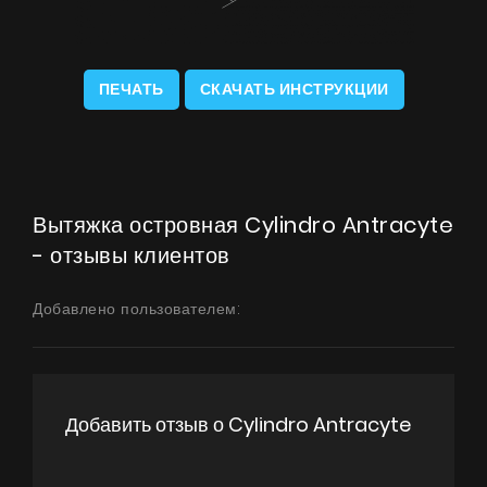
ПЕЧАТЬ
СКАЧАТЬ ИНСТРУКЦИИ
Вытяжка островная Cylindro Antracyte
- отзывы клиентов
Добавлено пользователем:
Добавить отзыв о Cylindro Antracyte