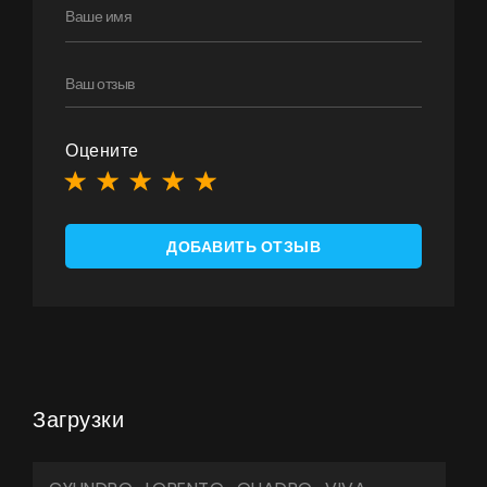
Оцените
ДОБАВИТЬ ОТЗЫВ
Загрузки