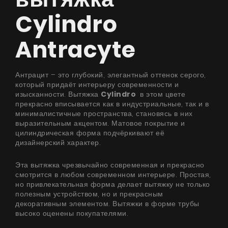
Cylindro
Antracyte
Антрацит – это глубокий, элегантный оттенок серого,
который придаёт интерьеру современности и
изысканности. Вытяжка
Cylindro
в этом цвете
прекрасно вписывается как в индустриальные, так и в
минималистичные пространства, становясь в них
выразительным акцентом. Матовое покрытие и
цилиндрическая форма подчёркивают её
дизайнерский характер.
Эта вытяжка чрезвычайно современная и прекрасно
смотрится в любом современном интерьере. Простая,
но привлекательная форма делает вытяжку не только
полезным устройством, но и прекрасным
декоративным элементом. Вытяжки в форме трубы
высоко оценены покупателями.