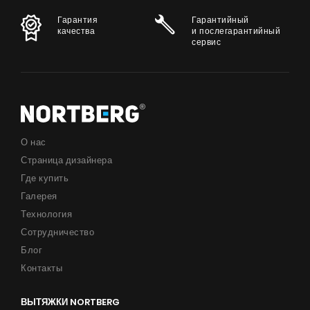
Гарантия
Гарантийный
качества
и послегарантийный
сервис
О нас
Страница дизайнера
Где купить
Галерея
Технология
Сотрудничество
Блог
Контакты
ВЫТЯЖКИ NORTBERG