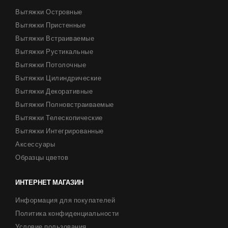
Вытяжки Островные
Вытяжки Пристенные
Вытяжки Встраиваемые
Вытяжки Рустикальные
Вытяжки Потолочные
Вытяжки Цилиндрические
Вытяжки Декоративные
Вытяжки Полновстраиваемые
Вытяжки Телескопические
Вытяжки Интегрированные
Аксессуары
Образцы цветов
ИНТЕРНЕТ МАГАЗИН
Информация для покупателей
Политика конфиденциальности
Условие пользования