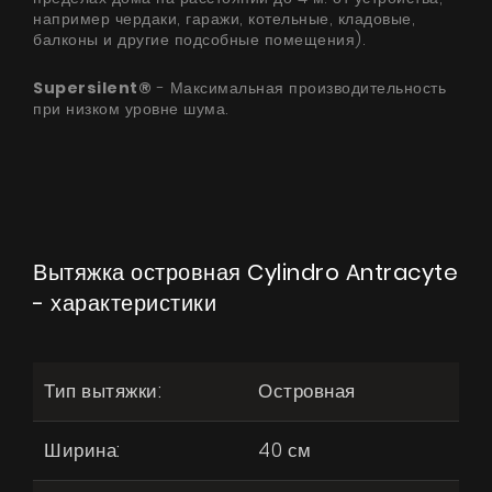
например чердаки, гаражи, котельные, кладовые,
балконы и другие подсобные помещения).
Supersilent®
- Максимальная производительность
при низком уровне шума.
Вытяжка островная Cylindro Antracyte
- характеристики
Тип вытяжки:
Островная
Ширина:
40 см