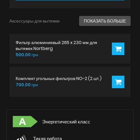
Аксессуары для вытяжки
ПОКАЗАТЬ БОЛЬШЕ
Фильтр алюминиевый 265 x 230 мм для
вытяжек Nortberg
500.00 грн
Комплект угольных фильтров NO-2 (2 шт.)
700.00 грн
Энергетический класс
Тихая работа