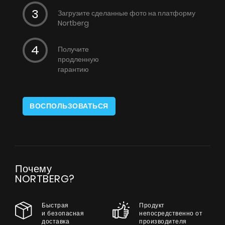
Загрузите сделанные фото на платформу
Nortberg
Получите
продленную
гарантию
ВОСПОЛЬЗОВАТЬСЯ
Почему
NORTBERG?
Быстрая
Продукт
и безопасная
непосредственно от
доставка
производителя