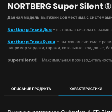
NORTBERG Super Silent ®
Данная модель вытяжки совместима с системами 
Nortberg Тихий Дом
-
вытяжная система с размещ
Nortberg Тихая Кухня
- вытяжная система с разме
например чердаки, гаражи, котельные, кладовые, б
Supersilent®
- Максимальная производительность
ОПИСАНИЕ ПРОДУКТА
ХАРАКТЕРИСТИКИ