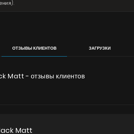
ения).
ОТЗЫВЫ КЛИЕНТОВ
ЗАГРУЗКИ
ck Matt - отзывы клиентов
lack Matt