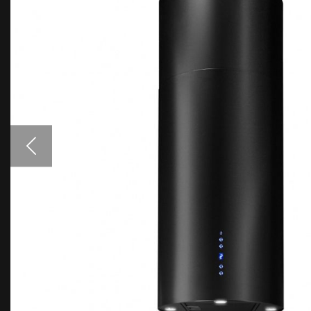
Аксессуары
Образцы цветов