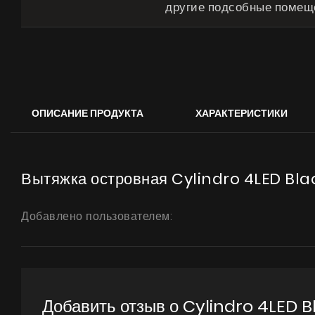
другие подсобные помещ
ОПИСАНИЕ ПРОДУКТА
ХАРАКТЕРИСТИКИ
Вытяжка островная Cylindro 4LED Bla
Добавлено пользователем:
Добавить отзыв о Cylindro 4LED B