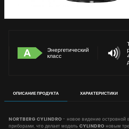
Энергетический
класс
ОПИСАНИЕ ПРОДУКТА
ХАРАКТЕРИСТИКИ
NORTBERG CYLINDRO
- новое видение островной 
приборами, что делает модель
CYLINDRO
новым тре