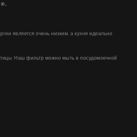
 ®.
гии является очень низким, а кухня идеально
тицы. Наш фильтр можно мыть в посудомоечной