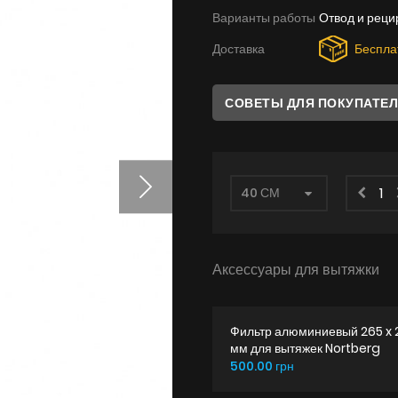
Варианты работы
Отвод и реци
Доставка
Беспла
СОВЕТЫ ДЛЯ ПОКУПАТЕ
Аксессуары для вытяжки
Фильтр алюминиевый 265 x 
мм для вытяжек Nortberg
500.00 грн