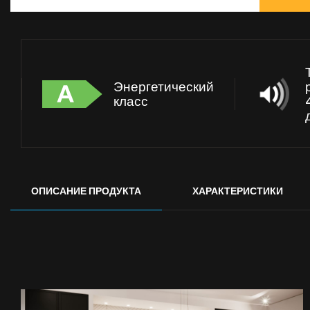
Энергетический
класс
ОПИСАНИЕ ПРОДУКТА
ХАРАКТЕРИСТИКИ