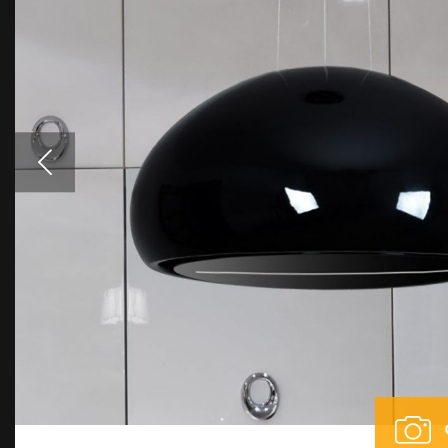
Аксессуары
Образцы цветов