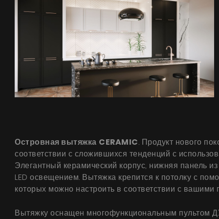
Островная вытяжка
CERAMIC
. Продукт нового по
соответствии с сложившихся тенденций с использо
Элегантный керамический корпус, нижняя панель из
LED освещением. Вытяжка крепится к потолку с пом
которых можно настроить в соответствии с вашими 
Вытяжку оснащен многофункциональным пультом ДУ