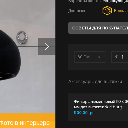
Варианты работы
Рециркуляци
Доставка
Беспла
СОВЕТЫ ДЛЯ ПОКУПАТЕ
Аксессуары для вытяжки
Фильтр алюминиевый 110 x 
мм для вытяжек Nortberg
500.00 грн
Фото в интерьере