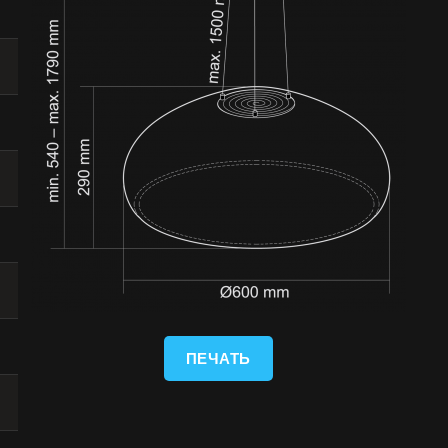
ПЕЧАТЬ