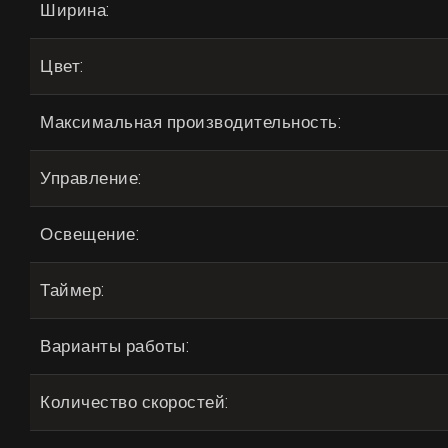
Ширина:
Цвет:
Максимальная производительность:
Управление:
Освещение:
Таймер:
Варианты работы:
Количество скоростей: