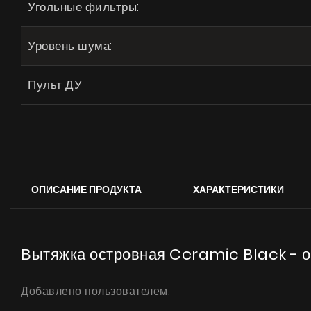
Угольные фильтры:
Уровень шума:
Пульт ДУ
ОПИСАНИЕ ПРОДУКТА
ХАРАКТЕРИСТИКИ
Вытяжка островная Ceramic Black - 
Добавлено пользователем: