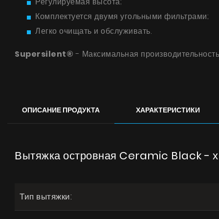
Регулируемая высота;
Комплектуется двумя угольными фильтрами;
Легко очищать и обслуживать.
Supersilent®
- Максимальная производительность
ОПИСАНИЕ ПРОДУКТА
ХАРАКТЕРИСТИКИ
Вытяжка островная Ceramic Black - х
Тип вытяжки: