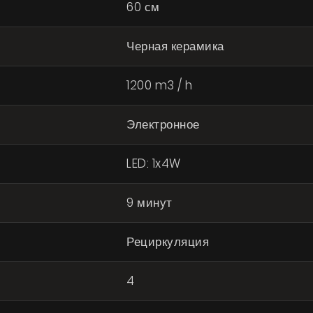
60 см
Черная керамика
1200 m3 / h
Электронное
LED: 1x4W
9 минут
Рециркуляция
4