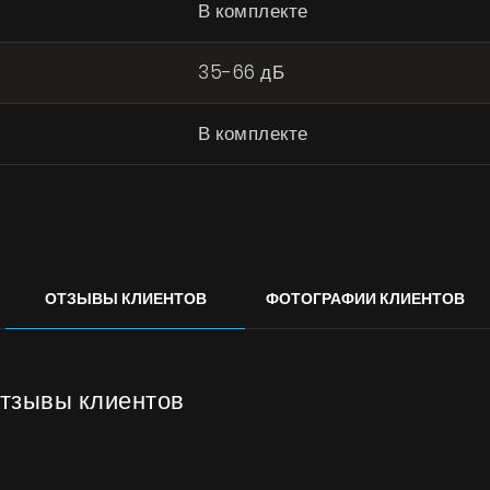
В комплекте
35-66 дБ
В комплекте
ОТЗЫВЫ КЛИЕНТОВ
ФОТОГРАФИИ КЛИЕНТОВ
отзывы клиентов