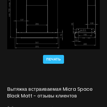
ПЕЧАТЬ
Вытяжка встраиваемая Micra Space
Black Matt - отзывы клиентов