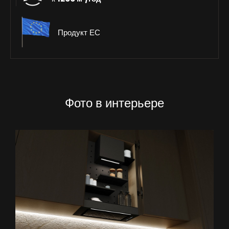
Продукт ЕС
Фото в интерьере