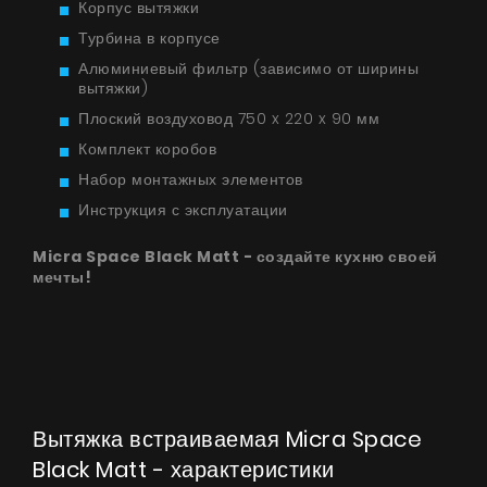
Корпус вытяжки
Турбина в корпусе
Алюминиевый фильтр (зависимо от ширины
вытяжки)
Плоский воздуховод 750 x 220 x 90 мм
Комплект коробов
Набор монтажных элементов
Инструкция с эксплуатации
Micra Space Black Matt - создайте кухню своей
мечты!
Вытяжка встраиваемая Micra Space
Black Matt - характеристики