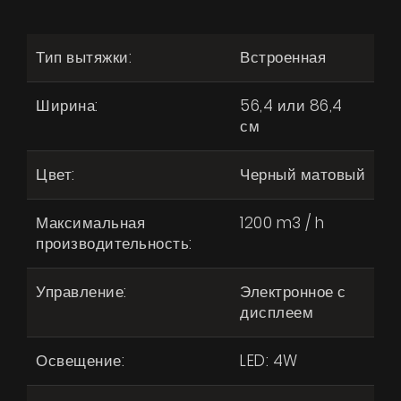
Тип вытяжки:
Встроенная
Ширина:
56,4 или 86,4
см
Цвет:
Черный матовый
Максимальная
1200 m3 / h
производительность:
Управление:
Электронное с
дисплеем
Освещение:
LED: 4W