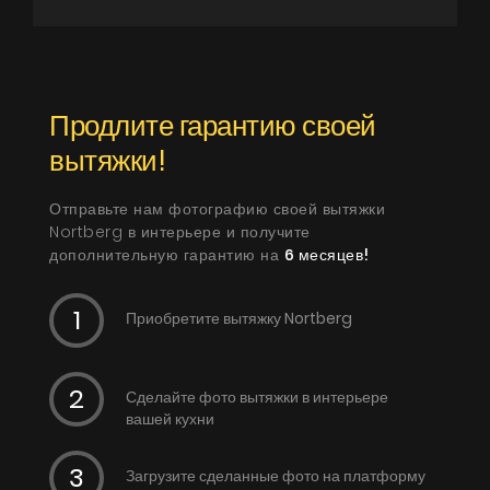
Продлите гарантию своей
вытяжки!
Отправьте нам фотографию своей вытяжки
Nortberg в интерьере и получите
дополнительную гарантию на
6 месяцев!
Приобретите вытяжку Nortberg
Сделайте фото вытяжки в интерьере
вашей кухни
Загрузите сделанные фото на платформу