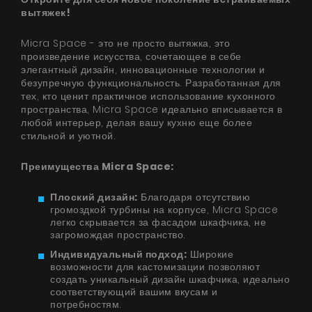
вытяжек!
Micra Space - это не просто вытяжка, это
произведение искусства, сочетающее в себе
элегантный дизайн, инновационные технологии и
безупречную функциональность. Разработанная для
тех, кто ценит практичное использование кухонного
пространства, Micra Space идеально вписывается в
любой интерьер, делая вашу кухню еще более
стильной и уютной.
Преимущества Micra Space:
Плоский дизайн:
Благодаря отсутствию
громоздкой турбины на корпусе, Micra Space
легко скрывается за фасадом шкафчика, не
загромождая пространство.
Индивидуальный подход:
Широкие
возможности для кастомизации позволяют
создать уникальный дизайн шкафчика, идеально
соответствующий вашим вкусам и
потребностям.