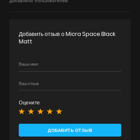
Добавлено пользователем:
Добавить отзыв о Micra Space Black
Matt
Оцените
ДОБАВИТЬ ОТЗЫВ