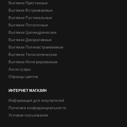
Вытяжки Пристенные
Вытяжки Встраиваемые
Вытяжки Рустикальные
Вытяжки Потолочные
Вытяжки Цилиндрические
Вытяжки Декоративные
Вытяжки Полновстраиваемые
Вытяжки Телескопические
Вытяжки Интегрированные
Аксессуары
Образцы цветов
ИНТЕРНЕТ МАГАЗИН
Информация для покупателей
Политика конфиденциальности
Условие пользования