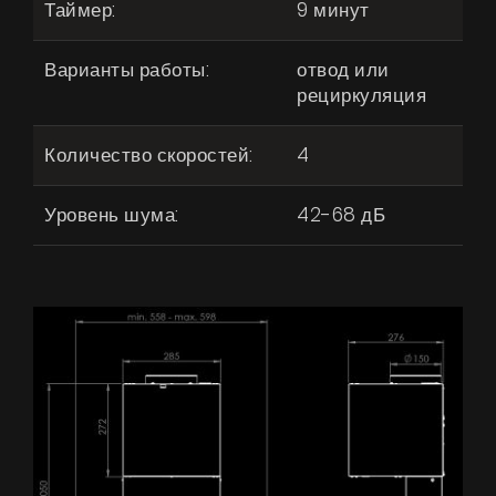
Таймер:
9 минут
Варианты работы:
отвод или
рециркуляция
Количество скоростей:
4
Уровень шума:
42-68 дБ