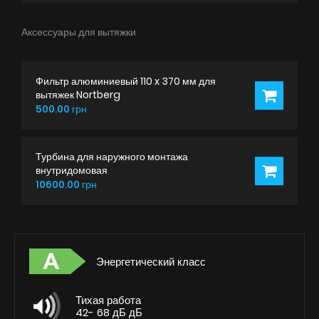
Аксессуары для вытяжки
Фильтр алюминиевый 110 x 370 мм для
вытяжек Nortberg
500.00 грн
Турбина для наружного монтажа
внутридомовая
10600.00 грн
Энергетический класс
Тихая работа
42- 68 дБ дБ