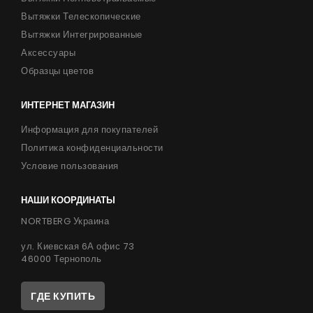
Вытяжки Телескопические
Вытяжки Интегрированные
Аксессуары
Образцы цветов
ИНТЕРНЕТ МАГАЗИН
Информация для покупателей
Политика конфиденциальности
Условие пользования
НАШИ КООРДИНАТЫ
NORTBERG Украина
ул. Киевская 6А офис 73
46000 Тернополь
ГДЕ КУПИТЬ