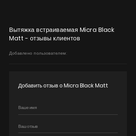
Вытяжка встраиваемая Micra Black
Matt - отзывы клиентов
Добавлено пользователем:
Добавить отзыв о Micra Black Matt