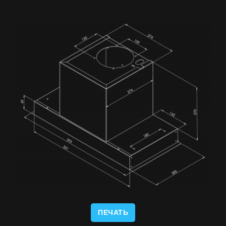
ПЕЧАТЬ