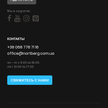
Мы в соцсетях:
КОНТАКТЫ
+38 068 778 71 16
office@nortberg.com.ua
пн – пт с 9:00 по 18:00
cб с 10:00 по 17:00
СВЯЖИТЕСЬ С НАМИ