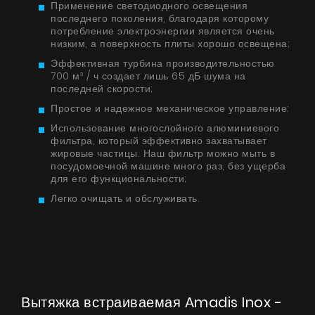
Применение светодиодного освещения
последнего поколения, благодаря которому
потребление электроэнергии является очень
низким, а поверхность плиты хорошо освещена;
Эффективная турбина производительностью
700 м³ / ч создает лишь 65 дБ шума на
последней скорости;
Простое и надежное механическое управление;
Использование многослойного алюминиевого
фильтра, который эффективно захватывает
жировые частицы. Наш фильтр можно мыть в
посудомоечной машине много раз, без ущерба
для его функциональности;
Легко очищать и обслуживать.
Вытяжка встраиваемая Amadis Inox -