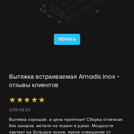
ПЕЧАТЬ
Вытяжка встраиваемая Amadis Inox -
отзывы клиентов
2019.08.03
Вытяжка хорошая, а цена приятная! Сборка отличная,
без зазоров, металл не играет в руках. Мощности
хватает на большую кухню, яркое освещение от