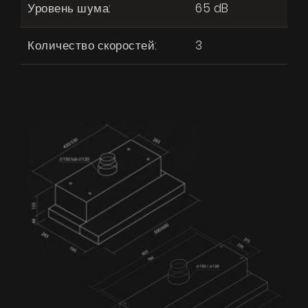
Уровень шума:
65 dB
Количество скоростей:
3