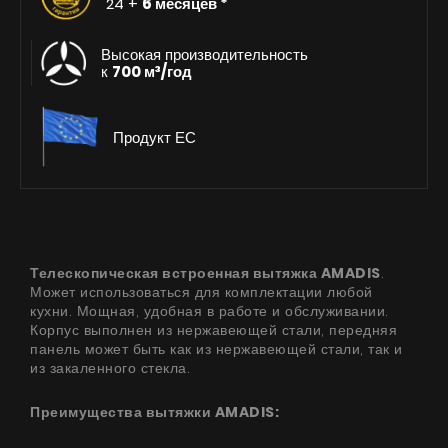
24 +
6 месяцев *
Высокая производительность
к
700 м³/год
Продукт ЕС
Телескопическая встроенная вытяжка
AMADIS
.
Может использоваться для комплектации любой
кухни. Мощная, удобная в работе и обслуживании.
Корпус выполнен из нержавеющей стали, передняя
панель может быть как из нержавеющей стали, так и
из закаленного стекла.
Преимущества вытяжки AMADIS: