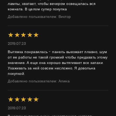
лампы, хватает, чтобы вечером освещалась вся
комната. В целом супер покупка
Добавлено пользователем: Виктор
2019.07.23
Вытяжка понравилась - панель выезжает плавно, шум
от ее работы не такой громкий чтобы придавать этому
значение. А еще она хорошо вытягивает все запахи.
Ухаживать за ней совсем несложно. Я довольна
покупкой.
Добавлено пользователем: Алина
2019.07.23