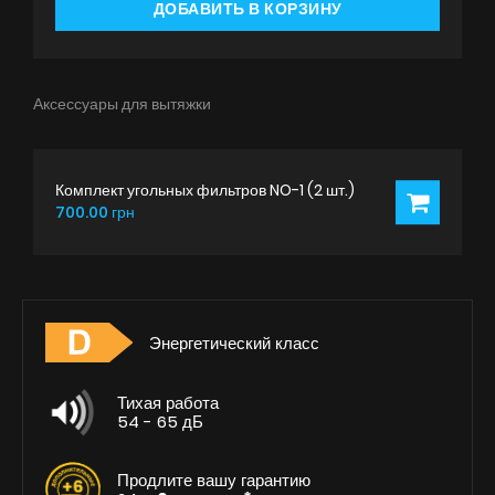
ДОБАВИТЬ В КОРЗИНУ
Аксессуары для вытяжки
Комплект угольных фильтров NO-1 (2 шт.)
700.00 грн
Энергетический класс
Тихая работа
54 - 65 дБ
Продлите вашу гарантию