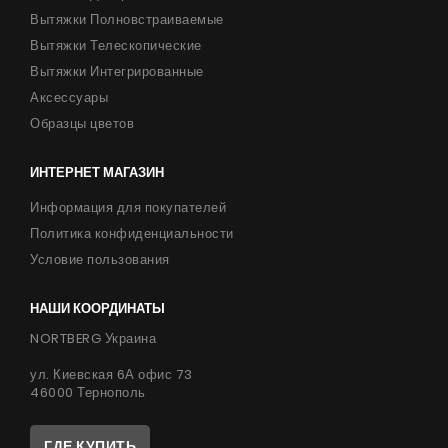
Вытяжки Полновстраиваемые
Вытяжки Телескопические
Вытяжки Интегрированные
Аксессуары
Образцы цветов
ИНТЕРНЕТ МАГАЗИН
Информация для покупателей
Политика конфиденциальности
Условие пользования
НАШИ КООРДИНАТЫ
NORTBERG Украина
ул. Киевская 6А офис 73
46000 Тернополь
ГДЕ КУПИТЬ