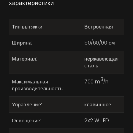
характеристики
Тип вытяжки:
Встроенная
Ширина:
50/60/90 см
Материал:
нержавеющая
сталь
3
Максимальная
700 m
/h
производительность:
Управление:
клавишное
Освещение:
2x2 W LED