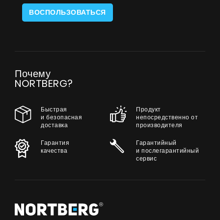
ВОСПОЛЬЗОВАТЬСЯ
Почему
NORTBERG?
Быстрая
Продукт
и безопасная
непосредственно от
доставка
производителя
Гарантия
Гарантийный
качества
и послегарантийный
сервис