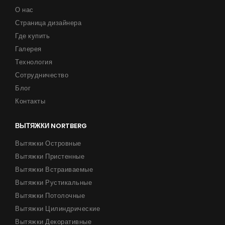
О нас
Страница дизайнера
Где купить
Галерея
Технология
Сотрудничество
Блог
Контакты
ВЫТЯЖКИ NORTBERG
Вытяжки Островные
Вытяжки Пристенные
Вытяжки Встраиваемые
Вытяжки Рустикальные
Вытяжки Потолочные
Вытяжки Цилиндрические
Вытяжки Декоративные