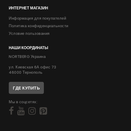
ИНТЕРНЕТ МАГАЗИН
Информация для покупателей
Политика конфиденциальности
Условие пользования
НАШИ КООРДИНАТЫ
NORTBERG Украина
ул. Киевская 6А офис 73
46000 Тернополь
ГДЕ КУПИТЬ
Мы в соцсетях: