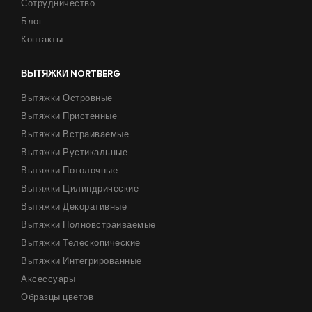
Сотрудничество
Блог
Контакты
ВЫТЯЖКИ NORTBERG
Вытяжки Островные
Вытяжки Пристенные
Вытяжки Встраиваемые
Вытяжки Рустикальные
Вытяжки Потолочные
Вытяжки Цилиндрические
Вытяжки Декоративные
Вытяжки Полновстраиваемые
Вытяжки Телескопические
Вытяжки Интегрированные
Аксессуары
Образцы цветов