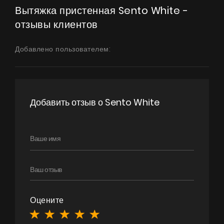
Вытяжка пристенная Sento White -
отзывы клиентов
Добавлено пользователем:
Добавить отзыв о Sento White
Оцените