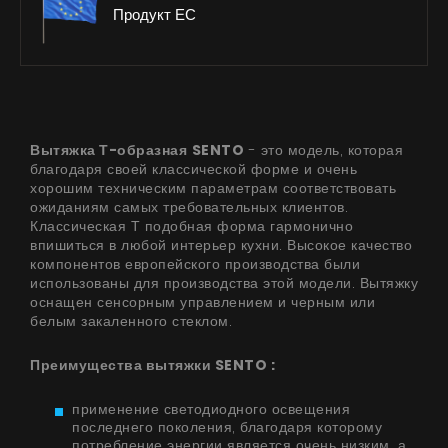
Продукт ЕС
Вытяжка Т-образная
SENTO
- это модель, которая
благодаря своей классической форме и очень
хорошим техническим параметрам соответствовать
ожиданиям самых требовательных клиентов.
Классическая Т подобная форма гармонично
впишиться в любой интерьер кухни. Высокое качество
компонентов европейского производства были
использованы для производства этой модели. Вытяжку
оснащен сенсорным управлением и черным или
белым закаленного стеклом.
Преимущества вытяжки SENTO :
применение светодиодного освещения
последнего поколения, благодаря которому
потребление энергии является очень низким, а