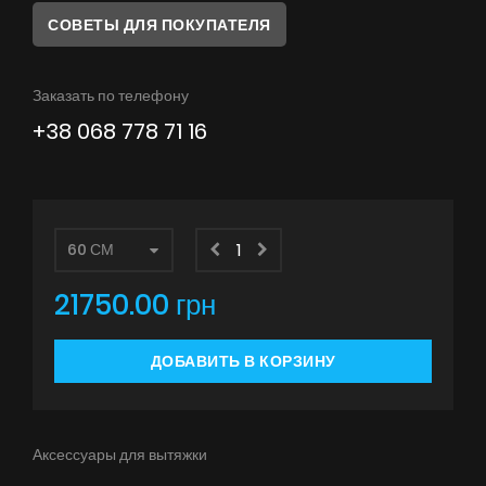
Советы
СОВЕТЫ ДЛЯ ПОКУПАТЕЛЯ
Сервис
Заказать по телефону
Инструкции
+38 068 778 71 16
21750.00 грн
ДОБАВИТЬ В КОРЗИНУ
Аксессуары для вытяжки