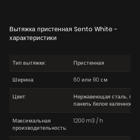
Вытяжка пристенная Sento White -
характеристики
Тип вытяжки:
Пристенная
Ширина:
60 или 90 см
Цвет:
Нержавеющая сталь, пер
панель белое каленное с
Максимальная
1200 m3 / h
производительность: