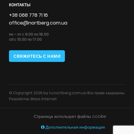
КОНТАКТЫ
+38 068 778 71 16
office@nortberg.com.ua
пн – пт с 9:00 по 18:00
cб с 10:00 по 17:00
СВЯЖИТЕСЬ С НАМИ
© Copyright 2026 by ru.nortberg.com.ua Все права защищены.
Разработка:
Mass Internet
Страница использует файлы cookie
Дополнительная информация