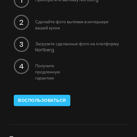
Сделайте фото вытяжки в интерьере
вашей кухни
Загрузите сделанные фото на платформу
Nortberg
Получите
продленную
гарантию
ВОСПОЛЬЗОВАТЬСЯ