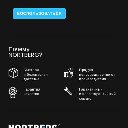
ВОСПОЛЬЗОВАТЬСЯ
Почему
NORTBERG?
Быстрая
Продукт
и безопасная
непосредственно от
доставка
производителя
Гарантия
Гарантийный
качества
и послегарантийный
сервис