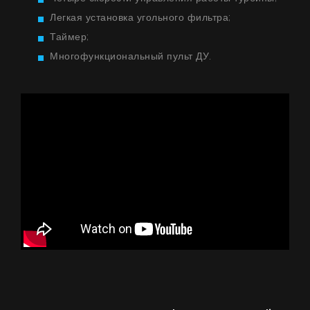
Легкая установка угольного фильтра;
Таймер;
Многофункциональный пульт ДУ.