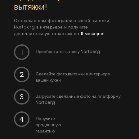
вытяжки!
Отправьте нам фотографию своей вытяжки
Nortberg в интерьере и получите
дополнительную гарантию на
6 месяцев!
Приобретите вытяжку Nortberg
Сделайте фото вытяжки в интерьере
вашей кухни
Загрузите сделанные фото на платформу
Nortberg
Получите
продленную
гарантию