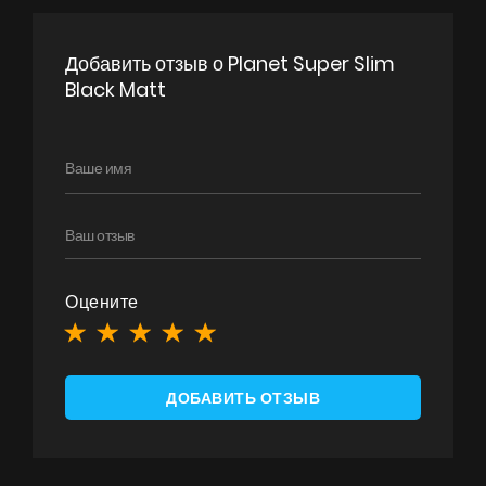
Контакты
Добавить отзыв о Planet Super Slim
Black Matt
UA
|
RU
Оцените
ДОБАВИТЬ ОТЗЫВ