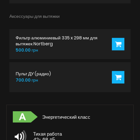
Аксессуары для вытяжки
Фильтр алюминиевый 335 x 298 мм для
вытяжек Nortberg
500.00 грн
Пульт ДУ (радио)
700.00 грн
Энергетический класс
Тихая работа
42- 68 дБ