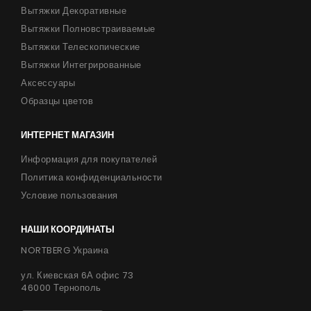
Вытяжки Декоративные
Вытяжки Полновстраиваемые
Вытяжки Телескопические
Вытяжки Интегрированные
Аксессуары
Образцы цветов
ИНТЕРНЕТ МАГАЗИН
Информация для покупателей
Политика конфиденциальности
Условие пользования
НАШИ КООРДИНАТЫ
NORTBERG Украина
ул. Киевская 6А офис 73
46000 Тернополь