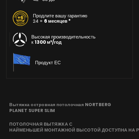
Продлите вашу гарантию
24 +
6 месяцев *
Высокая производительность
к
1300 м³/год
Продукт ЕС
Вытяжка островная потолочная NORTBERG
PLANET SUPER SLIM
ПОТОЛОЧНАЯ ВЫТЯЖКА С
НАЙМЕНЬШЕЙ МОНТАЖНОЙ ВЫСОТОЙ ДОСТУПНА НА 