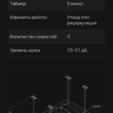
Таймер:
9 минут
Варианты работы:
Отвод или
рециркуляция
Количество скоростей:
4
Уровень шума:
35-67 дБ