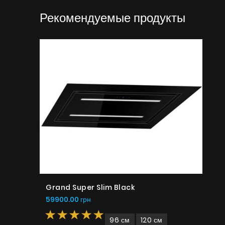
Рекомендуемые продукты
Grand Super Slim Black
59900.00 грн
96 см
120 см