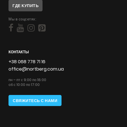
ГДЕ КУПИТЬ
Мы в соцсетях:
КОНТАКТЫ
+38 068 778 71 16
office@nortberg.com.ua
пн – пт с 9:00 по 18:00
cб с 10:00 по 17:00
СВЯЖИТЕСЬ С НАМИ