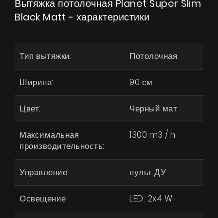
Вытяжка потолочная Planet Super Slim
Black Matt - характеристики
Тип вытяжки:
Потолочная
Ширина:
90 см
Цвет:
Черный мат
Максимальная
1300 m3 / h
производительность:
Управление:
пульт ДУ
Освещение:
LED: 2x4 W