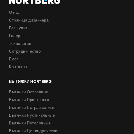
О нас
Страница дизайнера
Где купить
Галерея
Технология
Сотрудничество
Блог
Контакты
ВЫТЯЖКИ NORTBERG
Вытяжки Островные
Вытяжки Пристенные
Вытяжки Встраиваемые
Вытяжки Рустикальные
Вытяжки Потолочные
Вытяжки Цилиндрические