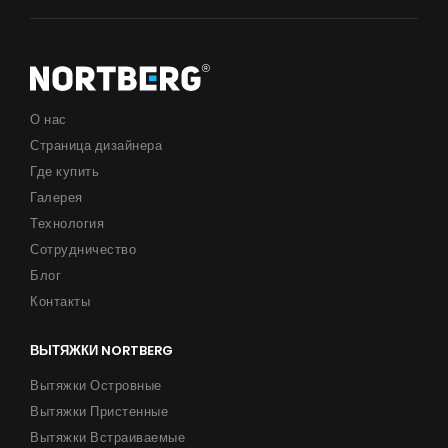
О нас
Страница дизайнера
Где купить
Галерея
Технология
Сотрудничество
Блог
Контакты
ВЫТЯЖКИ NORTBERG
Вытяжки Островные
Вытяжки Пристенные
Вытяжки Встраиваемые