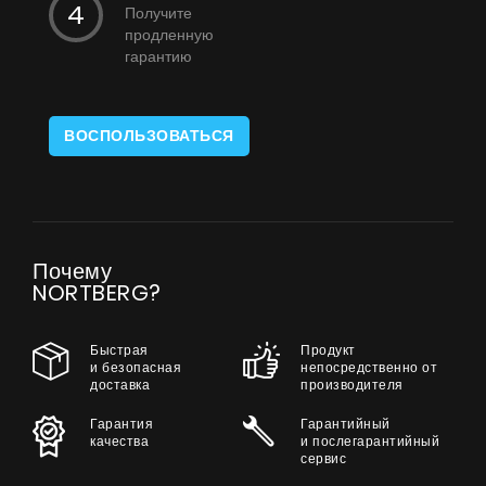
Получите
продленную
гарантию
ВОСПОЛЬЗОВАТЬСЯ
Почему
NORTBERG?
Быстрая
Продукт
и безопасная
непосредственно от
доставка
производителя
Гарантия
Гарантийный
качества
и послегарантийный
сервис