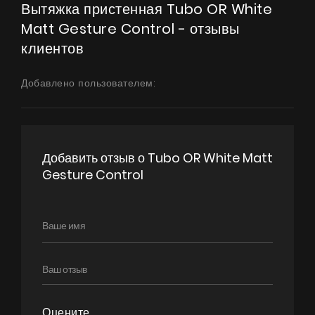
Вытяжка пристенная Tubo OR White
Matt Gesture Control - отзывы
клиентов
Добавлено пользователем:
Добавить отзыв о Tubo OR White Matt
Gesture Control
Оцените