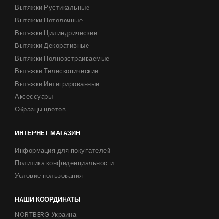
Вытяжки Рустикальные
Вытяжки Потолочные
Вытяжки Цилиндрические
Вытяжки Декоративные
Вытяжки Полновстраиваемые
Вытяжки Телескопические
Вытяжки Интегрированные
Аксессуары
Образцы цветов
ИНТЕРНЕТ МАГАЗИН
Информация для покупателей
Политика конфиденциальности
Условие пользования
НАШИ КООРДИНАТЫ
NORTBERG Украина