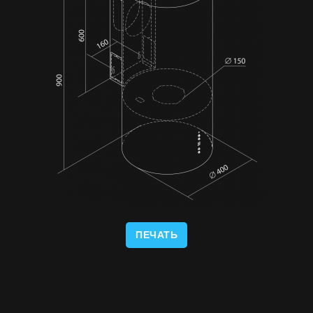
ПЕЧАТЬ