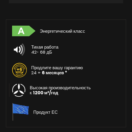
Энергетический класс
Тихая работа
42- 68 дБ
Продлите вашу гарантию
24 +
6 месяцев *
Высокая производительность
к
1200 м³/год
Продукт ЕС