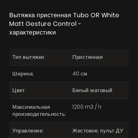
Вытяжка пристенная Tubo OR White
Matt Gesture Control -
характеристики
Тип вытяжки:
Пристенная
Ширина:
40 см
Цвет:
Белый матовый
Максимальная
1200 m3 / h
производительность:
Управление:
Жестовое, пульт ДУ