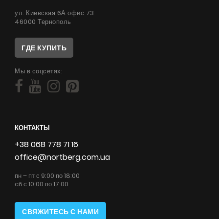
ул. Киевская 6А офис 73
46000 Тернополь
ГДЕ КУПИТЬ
Мы в соцсетях:
КОНТАКТЫ
+38 068 778 71 16
office@nortberg.com.ua
пн – пт с 9:00 по 18:00
cб с 10:00 по 17:00
СВЯЖИТЕСЬ С НАМИ