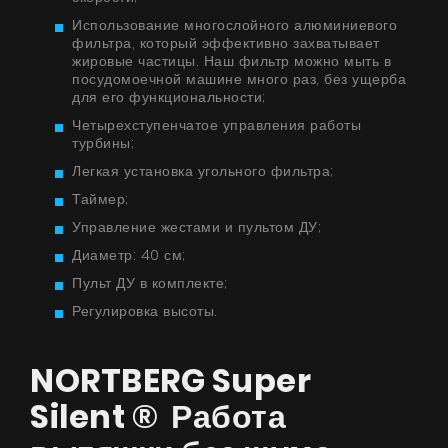
Использование многослойного алюминиевого
фильтра, который эффективно захватывает
жировые частицы. Наш фильтр можно мыть в
посудомоечной машине много раз, без ущерба
для его функциональности;
Четырехступенчатое управления работы
турбины;
Легкая установка угольного фильтра;
Таймер;
Управление жестами и пультом ДУ;
Диаметр: 40 см;
Пульт ДУ в комплекте;
Регулировка высоты.
NORTBERG Super
Silent ® Работа