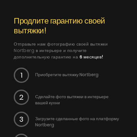
Продлите гарантию своей
вытяжки!
Отправьте нам фотографию своей вытяжки
Nortberg в интерьере и получите
дополнительную гарантию на
6 месяцев!
Приобретите вытяжку Nortberg
Сделайте фото вытяжки в интерьере
вашей кухни
Загрузите сделанные фото на платформу
Nortberg