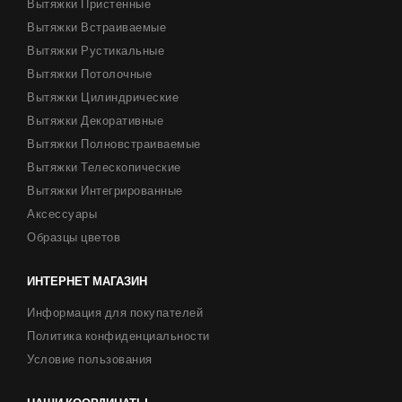
Вытяжки Пристенные
Вытяжки Встраиваемые
Вытяжки Рустикальные
Вытяжки Потолочные
Вытяжки Цилиндрические
Вытяжки Декоративные
Вытяжки Полновстраиваемые
Вытяжки Телескопические
Вытяжки Интегрированные
Аксессуары
Образцы цветов
ИНТЕРНЕТ МАГАЗИН
Информация для покупателей
Политика конфиденциальности
Условие пользования