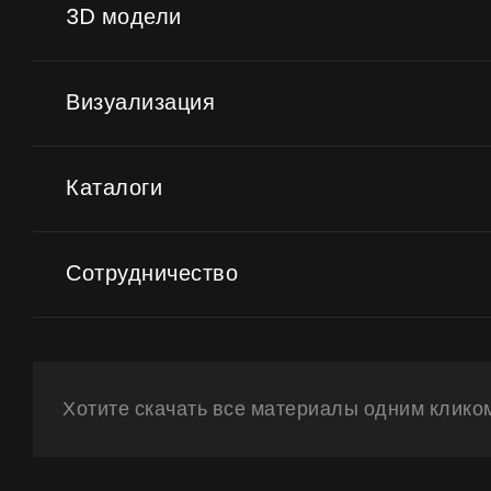
3D модели
Визуализация
Каталоги
Сотрудничество
Хотите скачать все материалы одним клико