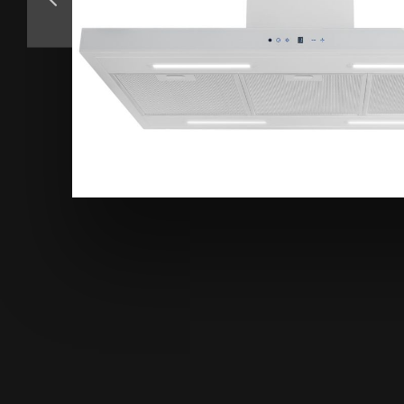
Аксессуары
Образцы цветов