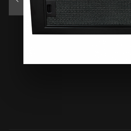
Аксессуары
Образцы цветов