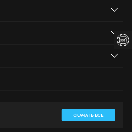
СКАЧАТЬ ВСЕ