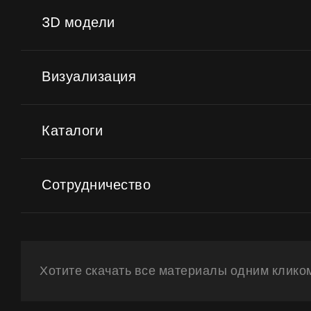
3D модели
Визуализация
Каталоги
Сотрудничество
Хотите скачать все материалы одним клико