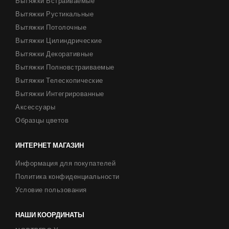
Вытяжки Встраиваемые
Вытяжки Рустикальные
Вытяжки Потолочные
Вытяжки Цилиндрические
Вытяжки Декоративные
Вытяжки Полновстраиваемые
Вытяжки Телескопические
Вытяжки Интегрированные
Аксессуары
Образцы цветов
ИНТЕРНЕТ МАГАЗИН
Информация для покупателей
Политика конфиденциальности
Условие пользования
НАШИ КООРДИНАТЫ