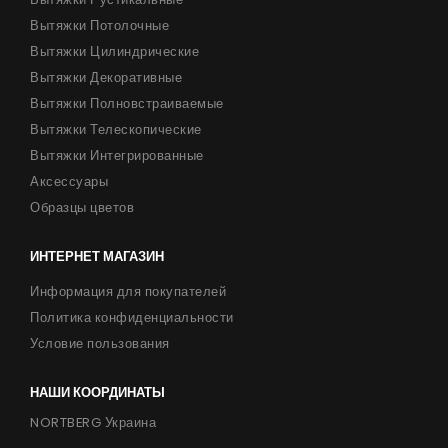
Сотрудничество
Вытяжки Потолочные
Контакты
Вытяжки Цилиндрические
Вытяжки Декоративные
Вытяжки Полновстраиваемые
UA
|
RU
Вытяжки Телескопические
Вытяжки Интегрированные
Аксессуары
Образцы цветов
ИНТЕРНЕТ МАГАЗИН
Информация для покупателей
Политика конфиденциальности
Условие пользования
НАШИ КООРДИНАТЫ
NORTBERG Украина