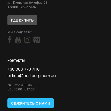
ул. Киевская 6А офис 73
46000 Тернополь
ГДЕ КУПИТЬ
Мы в соцсетях:
КОНТАКТЫ
+38 068 778 71 16
office@nortberg.com.ua
пн – пт с 9:00 по 18:00
cб с 10:00 по 17:00
СВЯЖИТЕСЬ С НАМИ