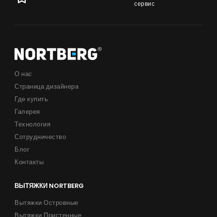
сервис
О нас
Страница дизайнера
Где купить
Галерея
Технология
Сотрудничество
Блог
Контакты
ВЫТЯЖКИ NORTBERG
Вытяжки Островные
Вытяжки Пристенные