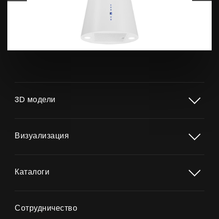
3D модели
Визуализация
Каталоги
Продукты
Сотрудничество
О нас