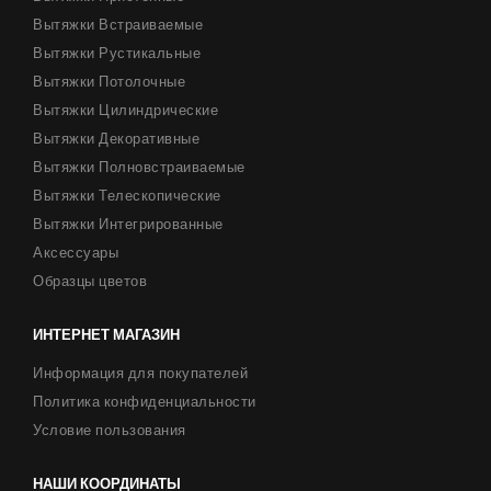
Вытяжки Встраиваемые
Вытяжки Рустикальные
Вытяжки Потолочные
Вытяжки Цилиндрические
Вытяжки Декоративные
Вытяжки Полновстраиваемые
Вытяжки Телескопические
Вытяжки Интегрированные
Аксессуары
Образцы цветов
ИНТЕРНЕТ МАГАЗИН
Информация для покупателей
Политика конфиденциальности
Условие пользования
НАШИ КООРДИНАТЫ